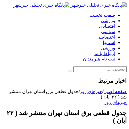
صفحه نخست
ورزشی
اقتصادی
سیاسی
اختصاصی
استانها
ورزشی
ارتباط با ما
ثبت نام هنرمندان
اخبار مرتبط
صفحه اصلی
/
خبرهای روز
/
جدول قطعی برق استان تهران منتشر
شد ( ۲۲ آبان )
خبرهای روز
جدول قطعی برق استان تهران منتشر شد ( ۲۲
آبان )