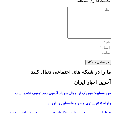
علامت‌گذاری شده‌اند
*
ما را در شبکه های اجتماعی دنبال کنید
آخرین اخبار ایران
قوه قضاییه: هیچ یک از اموال سردار آزمون رفع توقیف نشده است
زلزله ۵.۵ریشتری مصر و فلسطین را لرزاند