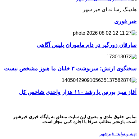
هلدینگ رسا نه ای خبر شهر
خبر فوری
سارقان زورگیر در دام ماموران پلیس آگاهی
سخنگوی ارتش: سرنوشت ۳ خلبان ما هنوز مشخص نیست
آغاز سبز بورس با رشد ۱۱۰ هزار واحدی شاخص کل
تمامی حقوق مادی و معنوی این سایت متعلق به پایگاه خبری خبرشهر
است. بازنشر مطالب صرفا با اجازه کتبی مجاز است.
تهیه و تولید: خبرشهر