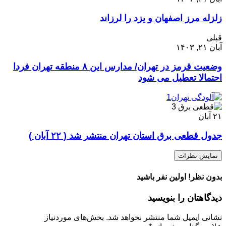
زلزله مرز اصفهان و یزد را لرزاند
قبلی
آبان ۲۱, ۱۴۰۳
وضعیت قرمز در تهران/ مدارس این ۸ منطقه تهران فردا
احتمالا تعطیل می شود
۲۱
آبان
جدول قطعی برق استان تهران منتشر شد ( ۲۲ آبان )
نمایش نظرات
بدون نظر! اولین نفر باشید
دیدگاهتان را بنویسید
نشانی ایمیل شما منتشر نخواهد شد.
بخش‌های موردنیاز