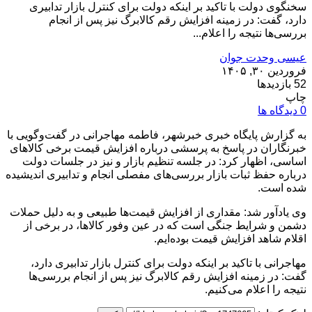
سخنگوی دولت با تاکید بر اینکه دولت برای کنترل بازار تدابیری
دارد، گفت: در زمینه افزایش رقم کالابرگ نیز پس از انجام
بررسی‌ها نتیجه را اعلام...
عیسی وحدت جوان
فروردین ۳۰, ۱۴۰۵
52 بازدیدها
چاپ
0 دیدگاه ها
به گزارش پایگاه خبری خبرشهر، فاطمه مهاجرانی در گفت‌وگویی با
خبرنگاران در پاسخ به پرسشی درباره افزایش قیمت برخی کالاهای
اساسی، اظهار کرد: در جلسه تنظیم بازار و نیز در جلسات دولت
درباره حفظ ثبات بازار بررسی‌های مفصلی انجام و تدابیری اندیشیده
شده است.
وی یادآور شد: مقداری از افزایش قیمت‌ها طبیعی و به دلیل حملات
دشمن و شرایط جنگی است که در عین وفور کالاها، در برخی از
اقلام شاهد افزایش قیمت بوده‌ایم.
مهاجرانی با تاکید بر اینکه دولت برای کنترل بازار تدابیری دارد،
گفت: در زمینه افزایش رقم کالابرگ نیز پس از انجام بررسی‌ها
نتیجه را اعلام می‌کنیم.