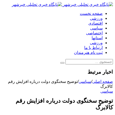
صفحه نخست
ورزشی
اقتصادی
سیاسی
اختصاصی
استانها
ورزشی
ارتباط با ما
ثبت نام هنرمندان
اخبار مرتبط
صفحه اصلی
/
سیاسی
/
توضیح سخنگوی دولت درباره افزایش رقم
کالابرگ
سیاسی
توضیح سخنگوی دولت درباره افزایش رقم
کالابرگ