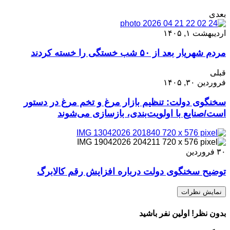
بعدی
اردیبهشت ۱, ۱۴۰۵
مردم شهریار بعد از ۵۰ شب خستگی را خسته کردند
قبلی
فروردین ۳۰, ۱۴۰۵
سخنگوی دولت: تنظیم بازار مرغ و تخم‌ مرغ در دستور
است/صنایع با اولویت‌بندی، بازسازی می‌شوند
۳۰
فروردین
توضیح سخنگوی دولت درباره افزایش رقم کالابرگ
نمایش نظرات
بدون نظر! اولین نفر باشید