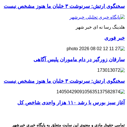
سخنگوی ارتش: سرنوشت ۳ خلبان ما هنوز مشخص نیست
هلدینگ رسا نه ای خبر شهر
خبر فوری
سارقان زورگیر در دام ماموران پلیس آگاهی
سخنگوی ارتش: سرنوشت ۳ خلبان ما هنوز مشخص نیست
آغاز سبز بورس با رشد ۱۱۰ هزار واحدی شاخص کل
تمامی حقوق مادی و معنوی این سایت متعلق به پایگاه خبری خبرشهر