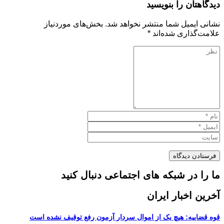
دیدگاهتان را بنویسید
نشانی ایمیل شما منتشر نخواهد شد.
بخش‌های موردنیاز
علامت‌گذاری شده‌اند
*
ما را در شبکه های اجتماعی دنبال کنید
آخرین اخبار ایران
قوه قضاییه: هیچ یک از اموال سردار آزمون رفع توقیف نشده است