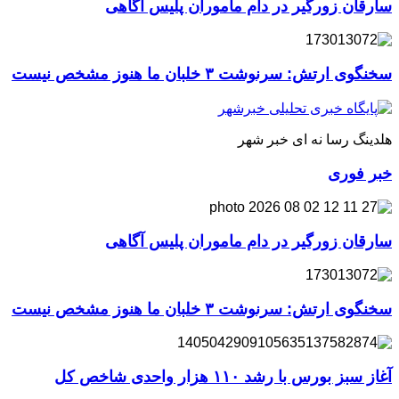
سارقان زورگیر در دام ماموران پلیس آگاهی
سخنگوی ارتش: سرنوشت ۳ خلبان ما هنوز مشخص نیست
هلدینگ رسا نه ای خبر شهر
خبر فوری
سارقان زورگیر در دام ماموران پلیس آگاهی
سخنگوی ارتش: سرنوشت ۳ خلبان ما هنوز مشخص نیست
آغاز سبز بورس با رشد ۱۱۰ هزار واحدی شاخص کل