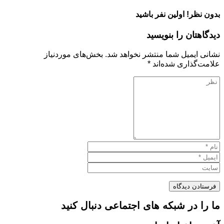
بدون نظر! اولین نفر باشید
دیدگاهتان را بنویسید
نشانی ایمیل شما منتشر نخواهد شد.
بخش‌های موردنیاز
علامت‌گذاری شده‌اند
*
ما را در شبکه های اجتماعی دنبال کنید