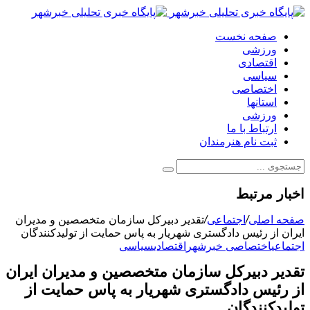
صفحه نخست
ورزشی
اقتصادی
سیاسی
اختصاصی
استانها
ورزشی
ارتباط با ما
ثبت نام هنرمندان
اخبار مرتبط
صفحه اصلی
/
اجتماعی
/
تقدیر دبیرکل سازمان متخصصین و مدیران
ایران از رئیس دادگستری شهریار به پاس حمایت از تولیدکنندگان
اجتماعی
اختصاصی خبرشهر
اقتصادی
سیاسی
تقدیر دبیرکل سازمان متخصصین و مدیران ایران
از رئیس دادگستری شهریار به پاس حمایت از
تولیدکنندگان