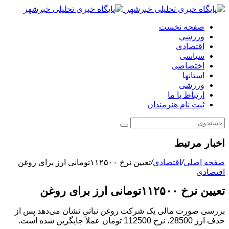
صفحه نخست
ورزشی
اقتصادی
سیاسی
اختصاصی
استانها
ورزشی
ارتباط با ما
ثبت نام هنرمندان
اخبار مرتبط
صفحه اصلی
/
اقتصادی
/
تعیین نرخ ۱۱۲۵۰۰تومانی ارز برای روغن
اقتصادی
تعیین نرخ ۱۱۲۵۰۰تومانی ارز برای روغن
بررسی صورت مالی یک شرکت روغن نباتی نشان می‌دهد پس از
حذف ارز 28500، نرخ 112500 تومان عملاً جایگزین شده است.