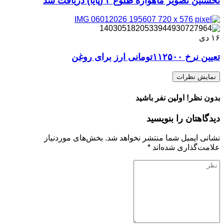
نخستین تصویر ماهواره طلوع ۳ (پایا) دریافت شد
۱۶
دی
تعیین نرخ ۱۱۲۵۰۰تومانی ارز برای روغن
نمایش نظرات
بدون نظر! اولین نفر باشید
دیدگاهتان را بنویسید
نشانی ایمیل شما منتشر نخواهد شد.
بخش‌های موردنیاز
علامت‌گذاری شده‌اند
*