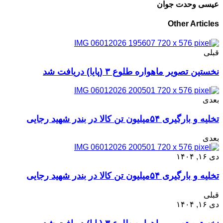
عیسی وحدت جوان
Other Articles
قبلی
نخستین تصویر ماهواره طلوع ۳ (پایا) دریافت شد
بعدی
تخلیه و بارگیری ۵۴میلیون تن کالا در بندر شهید رجایی
بعدی
دی ۱۶, ۱۴۰۴
تخلیه و بارگیری ۵۴میلیون تن کالا در بندر شهید رجایی
قبلی
دی ۱۶, ۱۴۰۴