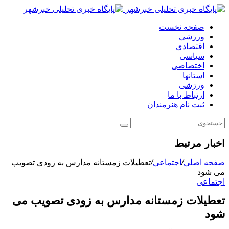
صفحه نخست
ورزشی
اقتصادی
سیاسی
اختصاصی
استانها
ورزشی
ارتباط با ما
ثبت نام هنرمندان
اخبار مرتبط
صفحه اصلی
/
اجتماعی
/
تعطیلات زمستانه مدارس به زودی تصویب
می شود
اجتماعی
تعطیلات زمستانه مدارس به زودی تصویب می
شود