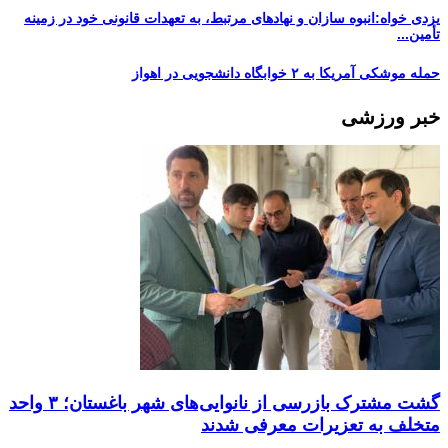
یزدی خواه:انبوه سازان و نهادهای مرتبط، به تعهدات قانونی خود در زمینه
تأمین...
حمله موشکی آمریکا به ۲ خوابگاه دانشجویی در اهواز
خبر ورزشی
گشت مشترک بازرسی از نانوایی‌های شهر باغستان؛ ۳ واحد
متخلف به تعزیرات معرفی شدند