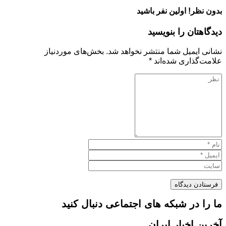
بدون نظر! اولین نفر باشید
دیدگاهتان را بنویسید
نشانی ایمیل شما منتشر نخواهد شد.
بخش‌های موردنیاز
علامت‌گذاری شده‌اند
*
ما را در شبکه های اجتماعی دنبال کنید
آخرین اخبار ایران