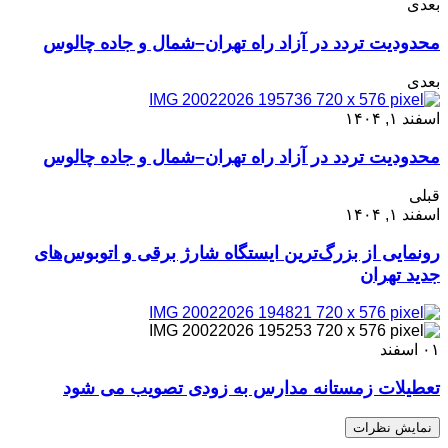
بعدی
محدودیت تردد در آزاد راه تهران–شمال و جاده چالوس
بعدی
اسفند ۱, ۱۴۰۴
محدودیت تردد در آزاد راه تهران–شمال و جاده چالوس
قبلی
اسفند ۱, ۱۴۰۴
رونمایی از بزرگ‌ترین ایستگاه شارژ برقی و اتوبوس‌های
جدید تهران
۰۱
اسفند
تعطیلات زمستانه مدارس به زودی تصویب می شود
نمایش نظرات