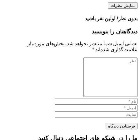
نمایش نظرات
بدون نظر! اولین نفر باشید
دیدگاهتان را بنویسید
نشانی ایمیل شما منتشر نخواهد شد.
بخش‌های موردنیاز
علامت‌گذاری شده‌اند
*
ما را در شبکه های اجتماعی دنبال کنید