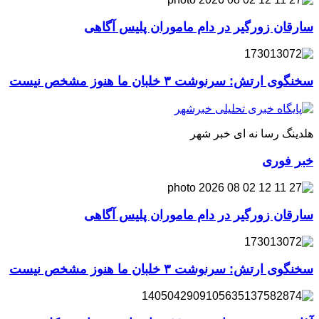
سارقان زورگیر در دام ماموران پلیس آگاهی
سخنگوی ارتش: سرنوشت ۳ خلبان ما هنوز مشخص نیست
هلدینگ رسا نه ای خبر شهر
خبر فوری
سارقان زورگیر در دام ماموران پلیس آگاهی
سخنگوی ارتش: سرنوشت ۳ خلبان ما هنوز مشخص نیست