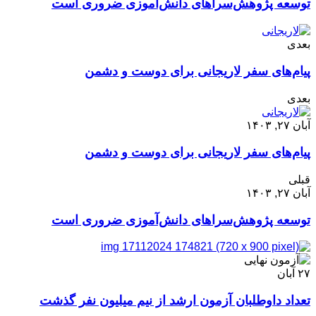
توسعه پژوهش‌سراهای دانش‌آموزی ضروری است
بعدی
پیام‌های سفر لاریجانی برای دوست و دشمن
بعدی
آبان ۲۷, ۱۴۰۳
پیام‌های سفر لاریجانی برای دوست و دشمن
قبلی
آبان ۲۷, ۱۴۰۳
توسعه پژوهش‌سراهای دانش‌آموزی ضروری است
۲۷
آبان
تعداد داوطلبان آزمون ارشد از نیم میلیون نفر گذشت