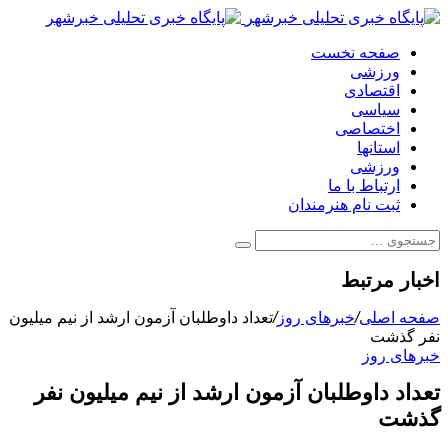
صفحه نخست
ورزشی
اقتصادی
سیاسی
اختصاصی
استانها
ورزشی
ارتباط با ما
ثبت نام هنرمندان
اخبار مرتبط
صفحه اصلی
/
خبرهای روز
/
تعداد داوطلبان آزمون ارشد از نیم میلیون
نفر گذشت
خبرهای روز
تعداد داوطلبان آزمون ارشد از نیم میلیون نفر
گذشت