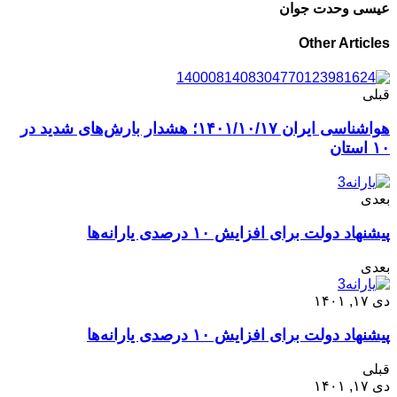
عیسی وحدت جوان
Other Articles
قبلی
هواشناسی ایران ۱۴۰۱/۱۰/۱۷؛ هشدار بارش‌های شدید در
۱۰ استان
بعدی
پیشنهاد دولت برای افزایش ۱۰ درصدی یارانه‌ها
بعدی
دی ۱۷, ۱۴۰۱
پیشنهاد دولت برای افزایش ۱۰ درصدی یارانه‌ها
قبلی
دی ۱۷, ۱۴۰۱