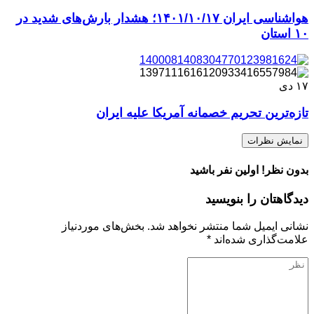
هواشناسی ایران ۱۴۰۱/۱۰/۱۷؛ هشدار بارش‌های شدید در
۱۰ استان
۱۷
دی
تازه‌ترین تحریم‌ خصمانه آمریکا علیه ایران
نمایش نظرات
بدون نظر! اولین نفر باشید
دیدگاهتان را بنویسید
نشانی ایمیل شما منتشر نخواهد شد.
بخش‌های موردنیاز
علامت‌گذاری شده‌اند
*