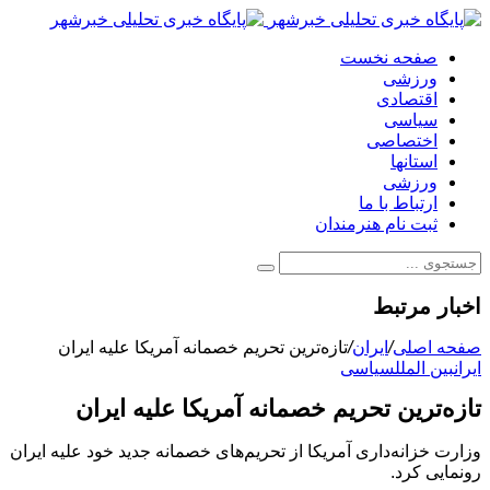
صفحه نخست
ورزشی
اقتصادی
سیاسی
اختصاصی
استانها
ورزشی
ارتباط با ما
ثبت نام هنرمندان
اخبار مرتبط
صفحه اصلی
/
ایران
/
تازه‌ترین تحریم‌ خصمانه آمریکا علیه ایران
ایران
بین الملل
سیاسی
تازه‌ترین تحریم‌ خصمانه آمریکا علیه ایران
وزارت خزانه‌داری آمریکا از تحریم‌های خصمانه جدید خود علیه ایران
رونمایی کرد.