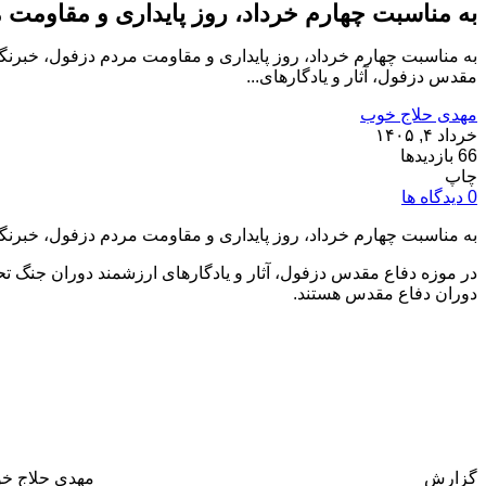
به مناسبت چهارم خرداد، روز پایداری و مقاومت 
به مناسبت چهارم خرداد، روز پایداری و مقاومت مردم دزفول، خبرنگ
مقدس دزفول، آثار و یادگارهای...
مهدی حلاج خوب
خرداد ۴, ۱۴۰۵
66 بازدیدها
چاپ
0 دیدگاه ها
به مناسبت چهارم خرداد، روز پایداری و مقاومت مردم دزفول، خبرنگ
در موزه دفاع مقدس دزفول، آثار و یادگارهای ارزشمند دوران جنگ ت
دوران دفاع مقدس هستند.
گزارش
مهدی حلاج خ