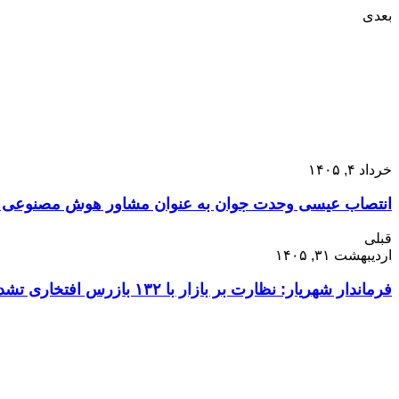
بعدی
خرداد ۴, ۱۴۰۵
انتصاب عیسی وحدت جوان به عنوان مشاور هوش مصنوعی ساز
قبلی
اردیبهشت ۳۱, ۱۴۰۵
فرماندار شهریار: نظارت بر بازار با ۱۳۲ بازرس افتخاری تشدید می‌شود