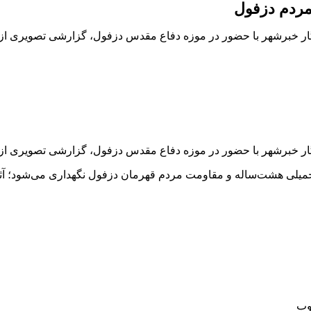
مردم دزفول
ار خبرشهر با حضور در موزه دفاع مقدس دزفول، گزارشی تصویری از ا
ار خبرشهر با حضور در موزه دفاع مقدس دزفول، گزارشی تصویری از ا
حمیلی هشت‌ساله و مقاومت مردم قهرمان دزفول نگهداری می‌شود؛ آثاری
وب