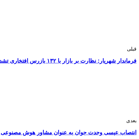
قبلی
فرماندار شهریار: نظارت بر بازار با ۱۳۲ بازرس افتخاری تشدید می‌شود
بعدی
انتصاب عیسی وحدت جوان به عنوان مشاور هوش مصنوعی ساز