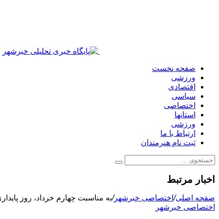
صفحه نخست
ورزشی
اقتصادی
سیاسی
اختصاصی
استانها
ورزشی
ارتباط با ما
ثبت نام هنرمندان
اخبار مرتبط
صفحه اصلی
/
اختصاصی خبرشهر
/
به مناسبت چهارم خرداد، روز پایدا
اختصاصی خبرشهر