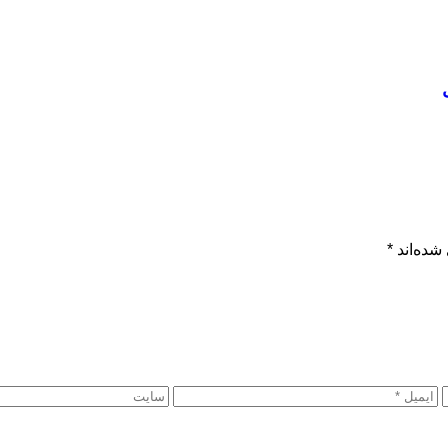
شده‌اند
*