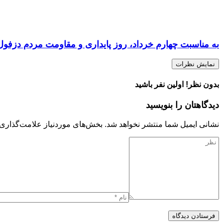
به مناسبت چهارم خرداد، روز پایداری و مقاومت مردم دزفول
نمایش نظرات
بدون نظر! اولین نفر باشید
دیدگاهتان را بنویسید
نشانی ایمیل شما منتشر نخواهد شد.
بخش‌های موردنیاز علامت‌گذاری 