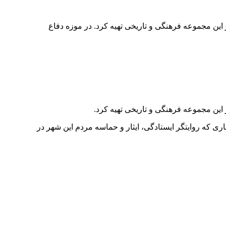
ین مجموعه فرهنگی و تاریخی تهیه کرد. در موزه دفاع
ین مجموعه فرهنگی و تاریخی تهیه کرد.
 که روایتگر ایستادگی، ایثار و حماسه مردم این شهر در