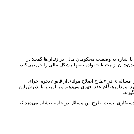
با اشاره به وضعیت محکومان مالی در زندان‌ها گفت: در
 شدن‌شان از محیط خانواده نه‌تنها مشکل مالی را حل نمی‌کند،
 مساله‌ای در «طرح اصلاح موادی از قانون نحوه اجرای
 مردان هنگام عقد تعهدی می‌دهند و زنان نیز با پذیرش این
یرند.
یا دستکاری نیست. طرح این مسائل در جامعه نشان می‌دهد که