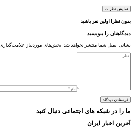
نمایش نظرات
بدون نظر! اولین نفر باشید
دیدگاهتان را بنویسید
نشانی ایمیل شما منتشر نخواهد شد.
بخش‌های موردنیاز علامت‌گذاری 
ما را در شبکه های اجتماعی دنبال کنید
آخرین اخبار ایران