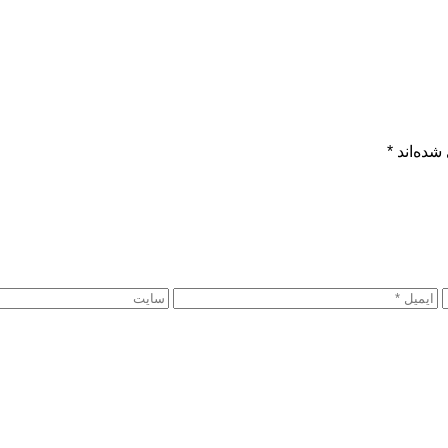
شده‌اند
*