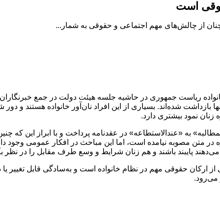
قوقی است
ان از چالش‌های مهم اجتماعی و حقوقی به شمار...
خانواده ریاست جمهوری در حاشیه جلسه هیئت دولت در جمع خبرنگاران 
ها بازداشت شده‌اند. بسیاری از این افراد نان‌آور خانواده هستند و دور
 زنان نمود بیشتری دارد.
البه» به «عندالاستطاعه» در عقدنامه پرداخت و با ابراز این که چنین
در متن مصوبه نیامده است، اما این مباحث در افکار عمومی وجود دارد.
می‌دهند پایبند باشند و هم زنان شرایط و وسع طرف مقابل را در نظر بگ
ی از ارکان حقوقی مهم در نظام خانواده است و به‌سادگی قابل تغییر 
می‌رود.