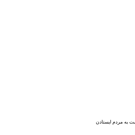
 به مردم ایستادن