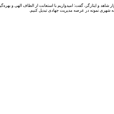
گوار شاهد و ایثارگر، گفت: امیدواریم با استعانت از الطاف الهی و بهره‌
ه شهری نمونه در عرصه مدیریت جهادی تبدیل کنیم.