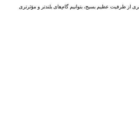
گیری از ظرفیت عظیم بسیج، بتوانیم گام‌های بلندتر و مؤثرتری