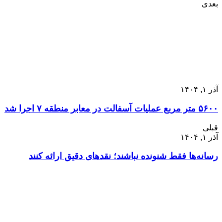
بعدی
آذر ۱, ۱۴۰۴
۵۶۰۰ متر مربع عملیات آسفالت در معابر منطقه ۷ اجرا شد
قبلی
آذر ۱, ۱۴۰۴
رسانه‌ها فقط شنونده نباشند؛ نقدهای دقیق ارائه کنند