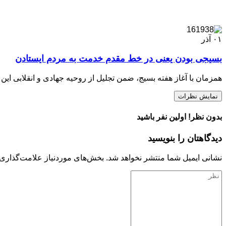
۰۱
آذر
بسیجی بودن یعنی در خط مقدم خدمت به مردم ایستادن
همزمان با آغاز هفته بسیج، ضمن تجلیل از روحیه جهادی و انقلابی ا
نمایش نظرات
بدون نظر! اولین نفر باشید
دیدگاهتان را بنویسید
نشانی ایمیل شما منتشر نخواهد شد.
بخش‌های موردنیاز علامت‌گذاری 