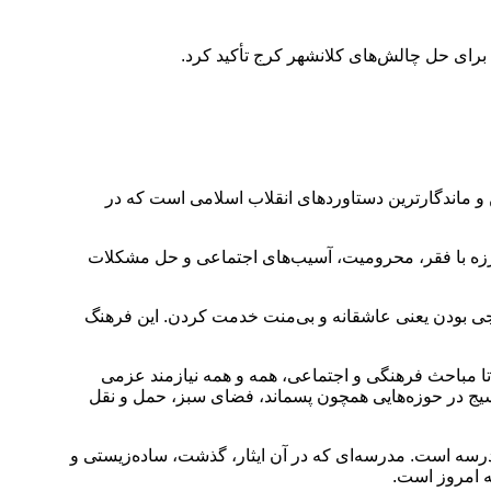
برای حل چالش‌های کلانشهر کرج تأکید کرد.
ن و ماندگارترین دستاوردهای انقلاب اسلامی است که در
ارزه با فقر، محرومیت، آسیب‌های اجتماعی و حل مشکلات
یجی بودن یعنی عاشقانه و بی‌منت خدمت کردن. این فرهنگ
تا مباحث فرهنگی و اجتماعی، همه و همه نیازمند عزمی
بسیج در حوزه‌هایی همچون پسماند، فضای سبز، حمل و نقل
درسه است. مدرسه‌ای که در آن ایثار، گذشت، ساده‌زیستی و
ه امروز است.