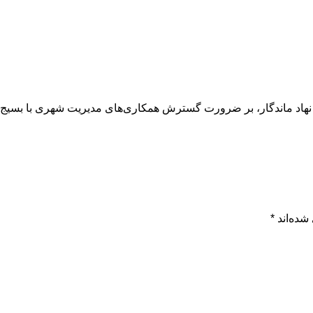
ین نهاد ماندگار، بر ضرورت گسترش همکاری‌های مدیریت شهری با بسیج 
شده‌اند
*