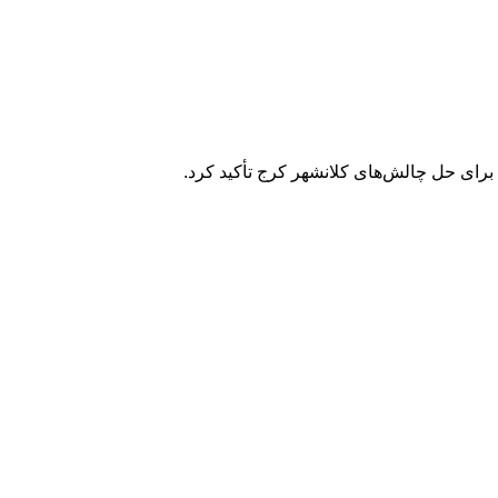
برای حل چالش‌های کلانشهر کرج تأکید کرد.