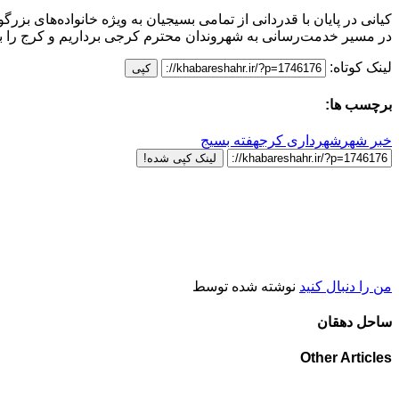
کیانی در پایان با قدردانی از تمامی بسیجیان به ویژه خانواده‌های بزر
در مسیر خدمت‌رسانی به شهروندان محترم کرجی برداریم و کرج را ب
لینک کوتاه:
کپی
برچسب ها:
خبر شهر
شهرداری کرج
هفته بسیج
لینک کپی شده!
من را دنبال کنید
نوشته شده توسط
ساحل دهقان
Other Articles