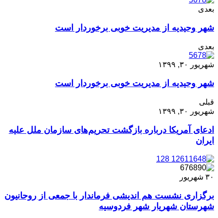
بعدی
شهر وحیدیه از مدیریت خوبی برخوردار است
بعدی
شهریور ۳۰, ۱۳۹۹
شهر وحیدیه از مدیریت خوبی برخوردار است
قبلی
شهریور ۳۰, ۱۳۹۹
ادعای آمریکا درباره بازگشت تحریم‌های سازمان ملل علیه
ایران
۳۰
شهریور
برگزاری نشست هم اندیشی فرماندار با جمعی از روحانیون
شهرستان شهریار شهر فردوسیه