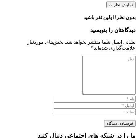
نمایش نظرات
بدون نظر! اولین نفر باشید
دیدگاهتان را بنویسید
نشانی ایمیل شما منتشر نخواهد شد.
بخش‌های موردنیاز
علامت‌گذاری شده‌اند
*
ما را در شبکه های اجتماعی دنبال کنید