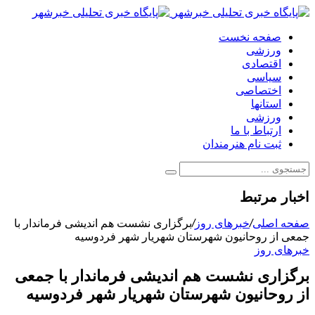
صفحه نخست
ورزشی
اقتصادی
سیاسی
اختصاصی
استانها
ورزشی
ارتباط با ما
ثبت نام هنرمندان
اخبار مرتبط
صفحه اصلی
/
خبرهای روز
/
برگزاری نشست هم اندیشی فرماندار با
جمعی از روحانیون شهرستان شهریار شهر فردوسیه
خبرهای روز
برگزاری نشست هم اندیشی فرماندار با جمعی
از روحانیون شهرستان شهریار شهر فردوسیه