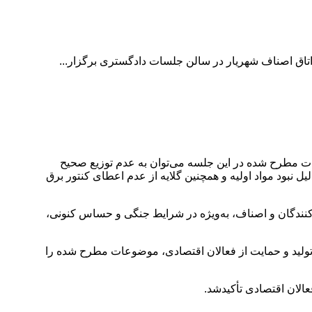
اق اصناف شهریار در سالن جلسات دادگستری برگزار...
ات مطرح شده در این جلسه می‌توان به عدم توزیع صحیح
یل نبود مواد اولیه و همچنین گلایه از عدم اعطای کنتور برق
دکنندگان و اصناف، به‌ویژه در شرایط جنگی و حساس کنونی،
ولید و حمایت از فعالان اقتصادی، موضوعات مطرح شده را
الان اقتصادی تأکیدشد.