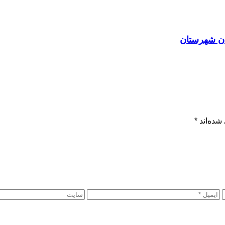
ان شهرستان
شده‌اند
*