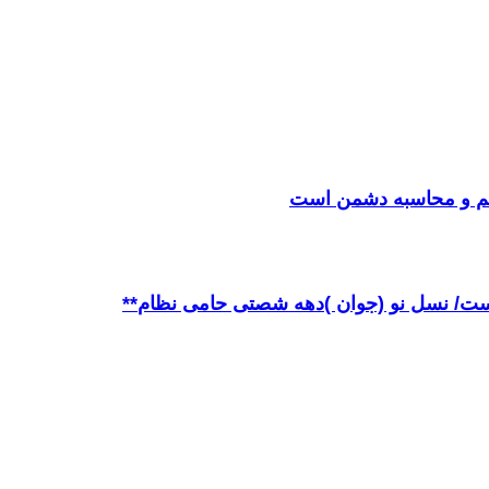
 فهم و محاسبه دشمن است