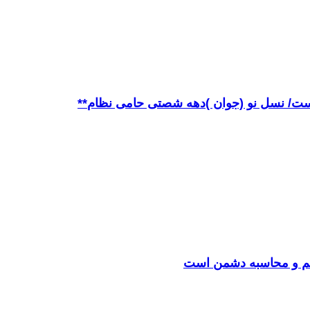
 فهم و محاسبه دشمن است