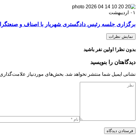
۰۱
اردیبهشت
برگزاری جلسه رئیس دادگستری شهریار با اصناف و صنعتگر
نمایش نظرات
بدون نظر! اولین نفر باشید
دیدگاهتان را بنویسید
نشانی ایمیل شما منتشر نخواهد شد.
بخش‌های موردنیاز علامت‌گذاری 