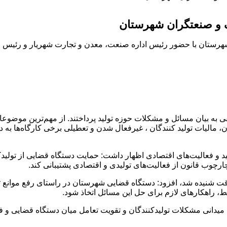
 و صنعتگران شهرستان
رستان با حضور رئیس اداره صنعت، معدن و تجارت شهریار و رئیس ات
به بیان مسائل و مشکلات حوزه تولید پرداختند. از مهم‌ترین موضوع
، مالیات تولید کنندگان ، غیرفعال شدن و تعطیلی برخی کارگاه‌ها به دل
لید و فعالیت‌های اقتصادی اظهار داشت: حمایت دستگاه قضایی از تولی
چوب قانون از فعالیت‌های تولیدی و اقتصادی پشتیبانی کند.
ت شنیده شد، افزود: دستگاه قضایی شهرستان در راستای رفع موانع ت
، راهکارهای لازم برای حل این مسائل اتخاذ شود.
یدانی مشکلات تولیدکنندگان و تقویت تعامل میان دستگاه قضایی و فع