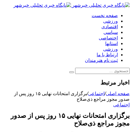
صفحه نخست
ورزشی
اقتصادی
سیاسی
اختصاصی
استانها
ورزشی
ارتباط با ما
ثبت نام هنرمندان
اخبار مرتبط
صفحه اصلی
/
اجتماعی
/
برگزاری امتحانات نهایی ۱۵ روز پس از
صدور مجوز مراجع ذی‌صلاح
اجتماعی
برگزاری امتحانات نهایی ۱۵ روز پس از صدور
مجوز مراجع ذی‌صلاح