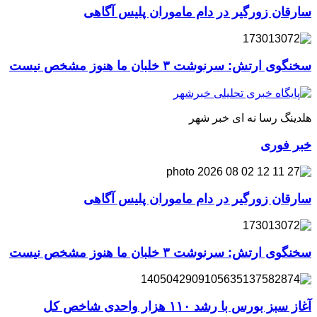
سارقان زورگیر در دام ماموران پلیس آگاهی
سخنگوی ارتش: سرنوشت ۳ خلبان ما هنوز مشخص نیست
هلدینگ رسا نه ای خبر شهر
خبر فوری
سارقان زورگیر در دام ماموران پلیس آگاهی
سخنگوی ارتش: سرنوشت ۳ خلبان ما هنوز مشخص نیست
آغاز سبز بورس با رشد ۱۱۰ هزار واحدی شاخص کل