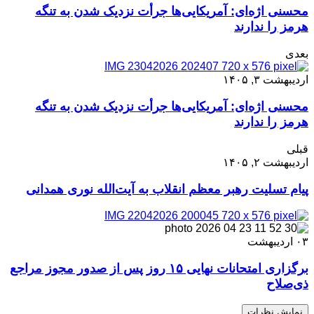
محسنی اژه‌ای: آمریکایی‌ها جرأت نزدیک شدن به تنگه
هرمز را ندارند
بعدی
اردیبهشت ۳, ۱۴۰۵
محسنی اژه‌ای: آمریکایی‌ها جرأت نزدیک شدن به تنگه
هرمز را ندارند
قبلی
اردیبهشت ۲, ۱۴۰۵
پیام تسلیت رهبر معظم انقلاب به آیت‌الله نوری همدانی
۰۳
اردیبهشت
برگزاری امتحانات نهایی ۱۵ روز پس از صدور مجوز مراجع
ذی‌صلاح
نمایش نظرات