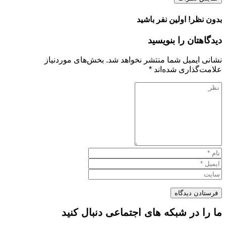
بدون نظر! اولین نفر باشید
دیدگاهتان را بنویسید
نشانی ایمیل شما منتشر نخواهد شد.
بخش‌های موردنیاز
علامت‌گذاری شده‌اند
*
ما را در شبکه های اجتماعی دنبال کنید