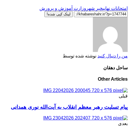
امتحانات نهایی
خبر شهر
وزارت آموزش و پرورش
لینک کپی شده!
من را دنبال کنید
نوشته شده توسط
ساحل دهقان
Other Articles
قبلی
پیام تسلیت رهبر معظم انقلاب به آیت‌الله نوری همدانی
بعدی