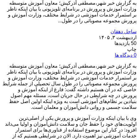
به گزارش خبر شهر،مصطفی آذرکیش؛ معاون آموزش متوسطه
وزارت آموزش و پرورش در برنامه‌ای تلویزیونی با بیان اینکه ناظر
بر استمرار خدمات آموزشی در شرایط مختلف، وزارت آموزش و
پرورش مجموعه مصوباتی را در طول...
ساحل دهقان
اردیبهشت ۳, ۱۴۰۵
50 بازدیدها
چاپ
0 دیدگاه ها
به گزارش خبر شهر،مصطفی آذرکیش؛ معاون آموزش متوسطه
وزارت آموزش و پرورش در برنامه‌ای تلویزیونی با بیان اینکه ناظر
بر استمرار خدمات آموزشی در شرایط مختلف، وزارت آموزش و
پرورش مجموعه مصوباتی را در طول سال تحصیلی از جمله شرایط
خاصی که در آن هستیم داشته گفت: فارغ از اینکه آموزش و
پرورش در چه شرایطی در حال جریان است، مسئله مهم اصول
بنیادین بر نظام‌های آموزشی است به ویژه اینکه اولین اصل حفظ
سلامت جسمی و روانی دانش‌آموزان و معلمان است.
وی با بیان اینکه وزارت آموزش و پرورش یکی از اصلی‌ترین
اولویت‌های خود را حفظ جان و سلامت دانش‌آموزان و اولیا می‌داند
افزود: در کنار این موضوع استفاده از فناوری‌ها برای استمرار
خدمات آموزشی نیز اهمیت دارد. الان در شرایطی هستیم که از