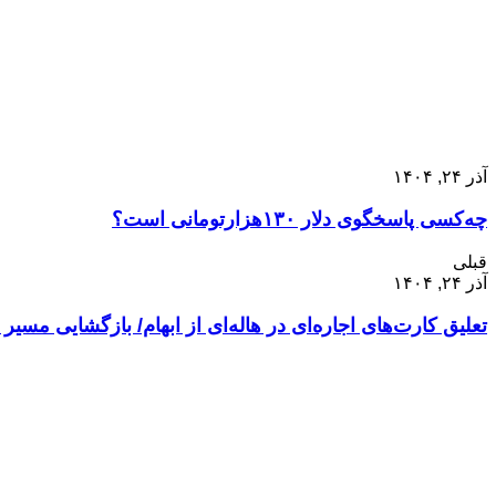
آذر ۲۴, ۱۴۰۴
چه‌کسی پاسخگوی دلار ۱۳۰هزارتومانی است؟
قبلی
آذر ۲۴, ۱۴۰۴
تعلیق کارت‌های اجاره‌ای در هاله‌ای از ابهام/ بازگشایی مسیر 