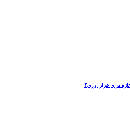
تازه برای فرار ارزی؟