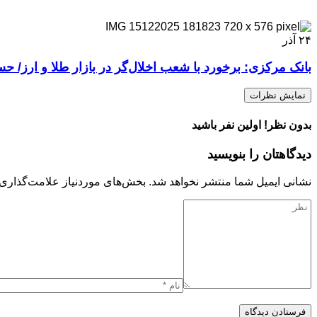
۲۴
آذر
بانک مرکزی: برخورد با شعب اخلال‌گر در بازار طلا و ارز
نمایش نظرات
بدون نظر! اولین نفر باشید
دیدگاهتان را بنویسید
نشانی ایمیل شما منتشر نخواهد شد.
بخش‌های موردنیاز علامت‌گذاری 