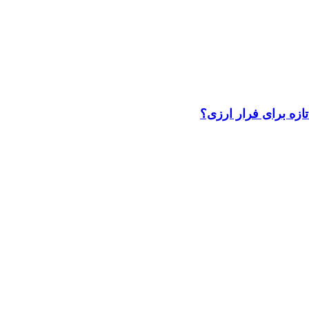
تازه برای فرار ارزی؟