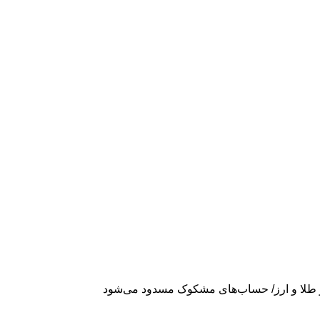
ار طلا و ارز/ حساب‌های مشکوک مسدود می‌شود