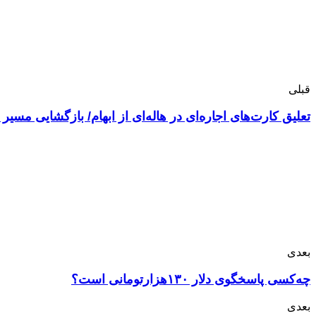
قبلی
تعلیق کارت‌های اجاره‌ای در هاله‌ای از ابهام/ بازگشایی مسیر 
بعدی
چه‌کسی پاسخگوی دلار ۱۳۰هزارتومانی است؟
بعدی