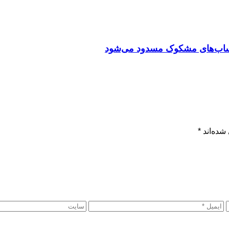
/ حساب‌های مشکوک مسدود می‌شود
شده‌اند
*