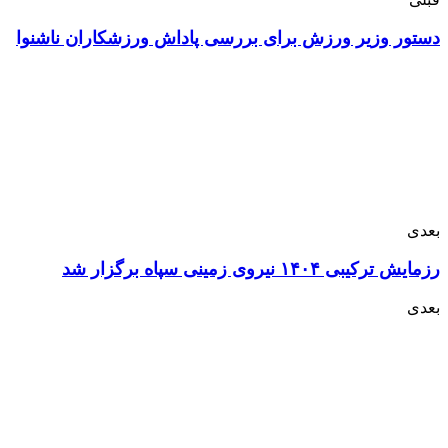
دستور وزیر ورزش برای بررسی پاداش ورزشکاران ناشنوا
بعدی
رزمایش ترکیبی ۱۴۰۴ نیروی زمینی سپاه برگزار شد
بعدی