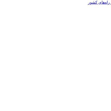
راه‌های کشور