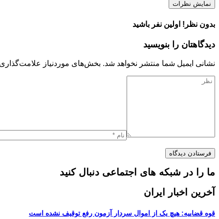
نمایش نظرات
بدون نظر! اولین نفر باشید
دیدگاهتان را بنویسید
نشانی ایمیل شما منتشر نخواهد شد.
بخش‌های موردنیاز علامت‌گذاری 
ما را در شبکه های اجتماعی دنبال کنید
آخرین اخبار ایران
قوه قضاییه: هیچ یک از اموال سردار آزمون رفع توقیف نشده است