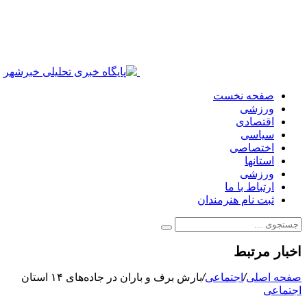
صفحه نخست
ورزشی
اقتصادی
سیاسی
اختصاصی
استانها
ورزشی
ارتباط با ما
ثبت نام هنرمندان
اخبار مرتبط
صفحه اصلی
/
اجتماعی
/
بارش برف و باران در جاده‌های ۱۴ استان
اجتماعی