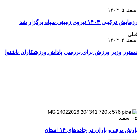
اسفند ۵, ۱۴۰۴
رزمایش ترکیبی ۱۴۰۴ نیروی زمینی سپاه برگزار شد
قبلی
اسفند ۴, ۱۴۰۴
دستور وزیر ورزش برای بررسی پاداش ورزشکاران ناشنوا
۰۵
اسفند
بارش برف و باران در جاده‌های ۱۴ استان