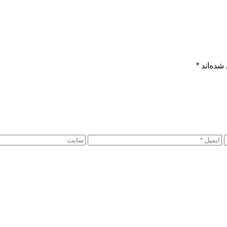
شده‌اند
*