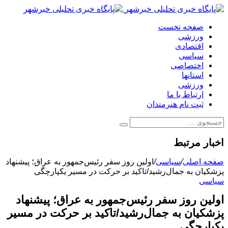
صفحه نخست
ورزشی
اقتصادی
سیاسی
اختصاصی
استانها
ورزشی
ارتباط با ما
ثبت نام هنرمندان
اخبار مرتبط
صفحه اصلی
/
سیاسی
/
اولین روز سفر رئیس‌جمهور به عراق؛ پیشنهاد
پزشکیان به جمال‌رشید/تاکید بر حرکت در مسیر یکپارچگی
سیاسی
اولین روز سفر رئیس‌جمهور به عراق؛ پیشنهاد
پزشکیان به جمال‌رشید/تاکید بر حرکت در مسیر
یکپارچگی