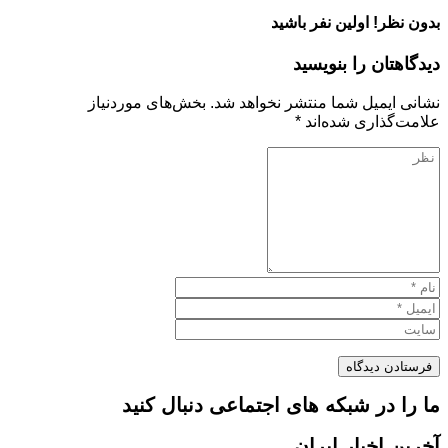
بدون نظر! اولین نفر باشید
دیدگاهتان را بنویسید
نشانی ایمیل شما منتشر نخواهد شد.
بخش‌های موردنیاز
علامت‌گذاری شده‌اند
*
ما را در شبکه های اجتماعی دنبال کنید
آخرین اخبار ایران