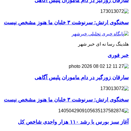
سارقان زورگیر در دام ماموران پلیس آگاهی
سخنگوی ارتش: سرنوشت ۳ خلبان ما هنوز مشخص نیست
هلدینگ رسا نه ای خبر شهر
خبر فوری
سارقان زورگیر در دام ماموران پلیس آگاهی
سخنگوی ارتش: سرنوشت ۳ خلبان ما هنوز مشخص نیست
آغاز سبز بورس با رشد ۱۱۰ هزار واحدی شاخص کل