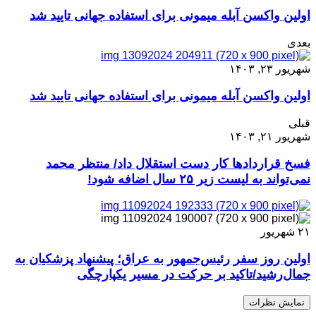
اولین واکسن آبله میمونی برای استفاده جهانی تایید شد
بعدی
شهریور ۲۳, ۱۴۰۳
اولین واکسن آبله میمونی برای استفاده جهانی تایید شد
قبلی
شهریور ۲۱, ۱۴۰۳
فسخ قراردادها کار دست استقلال داد/ منتظر محمد
نمی‌تواند به لیست زیر ۲۵ سال اضافه شود!
۲۱
شهریور
اولین روز سفر رئیس‌جمهور به عراق؛ پیشنهاد پزشکیان به
جمال‌رشید/تاکید بر حرکت در مسیر یکپارچگی
نمایش نظرات