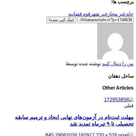
برچسب ها:
چاه غیر مجاز
خبر شهر
قوه قضاییه
لینک کپی شده!
من را دنبال کنید
نوشته شده توسط
ساحل دهقان
Other Articles
قبلی
مهلت ثبت‌نام در آزمون‌های نهایی ایجاد و ترمیم سابقه
تحصیلی تا ۹ تیرماه تمدید شد