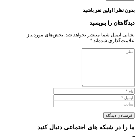
بدون نظر! اولین نفر باشید
دیدگاهتان را بنویسید
نشانی ایمیل شما منتشر نخواهد شد.
بخش‌های موردنیاز
علامت‌گذاری شده‌اند
*
ما را در شبکه های اجتماعی دنبال کنید