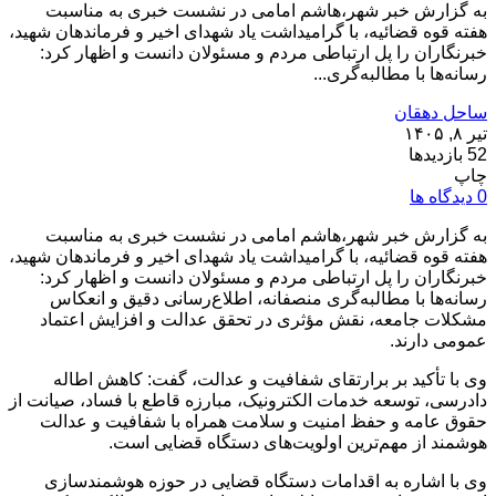
به گزارش خبر شهر،هاشم امامی در نشست خبری به مناسبت
هفته قوه قضائیه، با گرامیداشت یاد شهدای اخیر و فرماندهان شهید،
خبرنگاران را پل ارتباطی مردم و مسئولان دانست و اظهار کرد:
رسانه‌ها با مطالبه‌گری...
ساحل دهقان
تیر ۸, ۱۴۰۵
52 بازدیدها
چاپ
0 دیدگاه ها
به گزارش خبر شهر،هاشم امامی در نشست خبری به مناسبت
هفته قوه قضائیه، با گرامیداشت یاد شهدای اخیر و فرماندهان شهید،
خبرنگاران را پل ارتباطی مردم و مسئولان دانست و اظهار کرد:
رسانه‌ها با مطالبه‌گری منصفانه، اطلاع‌رسانی دقیق و انعکاس
مشکلات جامعه، نقش مؤثری در تحقق عدالت و افزایش اعتماد
عمومی دارند.
وی با تأکید بر برارتقای شفافیت و عدالت، گفت: کاهش اطاله
دادرسی، توسعه خدمات الکترونیک، مبارزه قاطع با فساد، صیانت از
حقوق عامه و حفظ امنیت و سلامت همراه با شفافیت و عدالت
هوشمند از مهم‌ترین اولویت‌های دستگاه قضایی است.
وی با اشاره به اقدامات دستگاه قضایی در حوزه هوشمندسازی