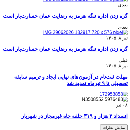
بعدی
گره زدن اداره تنگه هرمز به رضایت عمان خسارت‌بار است
بعدی
تیر ۸, ۱۴۰۵
گره زدن اداره تنگه هرمز به رضایت عمان خسارت‌بار است
قبلی
تیر ۸, ۱۴۰۵
مهلت ثبت‌نام در آزمون‌های نهایی ایجاد و ترمیم سابقه
تحصیلی تا ۹ تیرماه تمدید شد
۰۸
تیر
انسداد ۳ هزار و ۳۱۹ حلقه چاه غیرمجاز در شهریار
نمایش نظرات