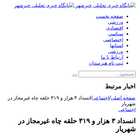
صفحه نخست
ورزشی
اقتصادی
سیاسی
اختصاصی
استانها
ورزشی
ارتباط با ما
ثبت نام هنرمندان
اخبار مرتبط
صفحه اصلی
/
اجتماعی
/
انسداد ۳ هزار و ۳۱۹ حلقه چاه غیرمجاز در
شهریار
اجتماعی
انسداد ۳ هزار و ۳۱۹ حلقه چاه غیرمجاز در
شهریار