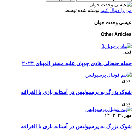
من را دنبال کنید
نوشته شده توسط
عیسی وحدت جوان
Other Articles
قبلی
حمله جنجالی هادی چوپان علیه مستر المپیای ۲۰۲۴
بعدی
شوک بزرگ به پرسپولیس در آستانه بازی با الغرافه
بعدی
مهر ۲۹, ۱۴۰۳
شوک بزرگ به پرسپولیس در آستانه بازی با الغرافه