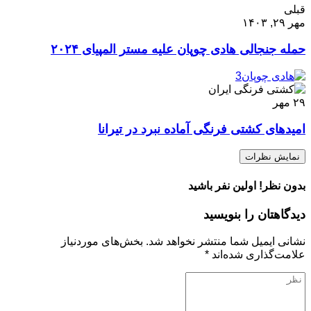
قبلی
مهر ۲۹, ۱۴۰۳
حمله جنجالی هادی چوپان علیه مستر المپیای ۲۰۲۴
۲۹
مهر
امیدهای کشتی فرنگی آماده نبرد در تیرانا
نمایش نظرات
بدون نظر! اولین نفر باشید
دیدگاهتان را بنویسید
نشانی ایمیل شما منتشر نخواهد شد.
بخش‌های موردنیاز
علامت‌گذاری شده‌اند
*