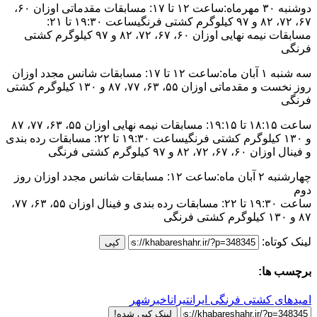
دوشنبه ۳۰ مهرماه:ساعت ۱۲ تا ۱۷: مسابقات مقدماتی اوزان ۶۰،
۶۷، ۷۲، ۸۲ و ۹۷ کیلوگرم کشتی فرنگیساعت ۱۹:۳۰ تا ۲۱:
مسابقات نیمه نهایی اوزان ۶۰، ۶۷، ۷۲، ۸۲ و ۹۷ کیلوگرم کشتی
فرنگی
سه شنبه ۱ آبان ماه:ساعت ۱۲ تا ۱۷: مسابقات شانس مجدد اوزان
روز نخست و مقدماتی اوزان ۵۵، ۶۳، ۷۷، ۸۷ و ۱۳۰ کیلوگرم کشتی
فرنگی
ساعت ۱۸:۱۵ تا ۱۹:۱۵: مسابقات نیمه نهایی اوزان ۵۵، ۶۳، ۷۷، ۸۷
و ۱۳۰ کیلوگرم کشتی فرنگیساعت ۱۹:۳۰ تا ۲۲: مسابقات رده بندی
و فینال اوزان ۶۰، ۶۷، ۷۲، ۸۲ و ۹۷ کیلوگرم کشتی فرنگی
چهارشنبه ۲ آبان ماه:ساعت ۱۲: مسابقات شانس مجدد اوزان روز
دوم
ساعت ۱۹:۳۰ تا ۲۲: مسابقات رده بندی و فینال اوزان ۵۵، ۶۳، ۷۷،
۸۷ و ۱۳۰ کیلوگرم کشتی فرنگی
لینک کوتاه:
کپی
برچسب ها:
امیدهای کشتی فرنگی ایران
تیرانا
خبرشهر
لینک کپی شده!