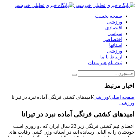
صفحه نخست
ورزشی
اقتصادی
سیاسی
اختصاصی
استانها
ورزشی
ارتباط با ما
ثبت نام هنرمندان
اخبار مرتبط
صفحه اصلی
/
ورزشی
/
امیدهای کشتی فرنگی آماده نبرد در تیرانا
ورزشی
امیدهای کشتی فرنگی آماده نبرد در تیرانا
اعضای تیم کشتی فرنگی زیر 23 سال ایران که دو روزی است
خودشان را به آلبانی رسانده اند، در آستانه وزن کشی رقابت های