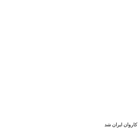
کاروان ایران شد