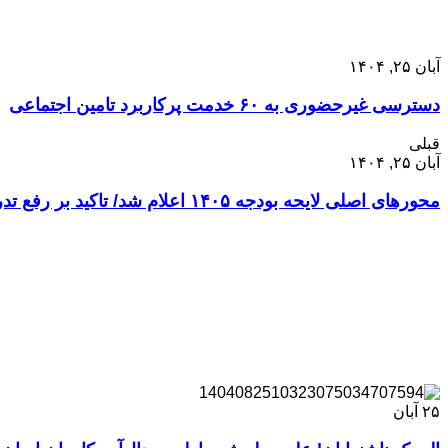
آبان ۲۵, ۱۴۰۴
دسترسی غیرحضوری به ۶۰ خدمت پرکاربرد تامین اجتماعی
قبلی
آبان ۲۵, ۱۴۰۴
محورهای اصلی لایحه بودجه ۱۴۰۵ اعلام شد/ تاکید بر رفع تدریجی ناترازی انرژی
۲۵
آبان