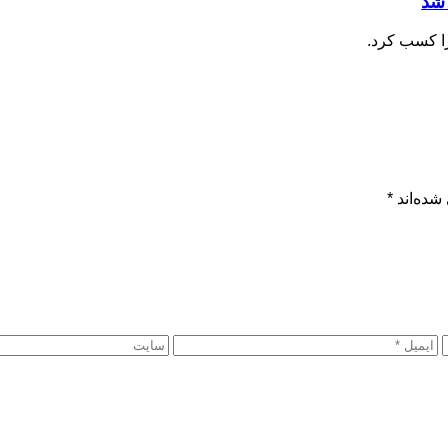
 شد
شده‌اند
*