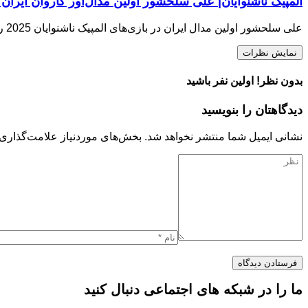
المپیک ناشنوایان| علی سلحشور اولین مدال‌آور کاروان ایران
علی سلحشور اولین مدال ایران در بازی‌های المپیک ناشنوایان 2025 را کسب کرد.
نمایش نظرات
بدون نظر! اولین نفر باشید
دیدگاهتان را بنویسید
نشانی ایمیل شما منتشر نخواهد شد.
بخش‌های موردنیاز علامت‌گذاری 
ما را در شبکه های اجتماعی دنبال کنید