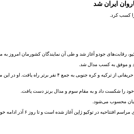
روان ایران شد
وکیو، رقابت‌های جودو آغاز شد و طی آن نمایندگان کشورمان امروز به 
رد و موفق به کسب مدال شد.
سلحشور در وزن ۶۶- کیلوگرم بعد از استراحت در دور اول، با غلبه بر 
ف خود را شکست داد و به مقام سوم و مدال برنز دست یافت.
وایان محسوب می‌شود.