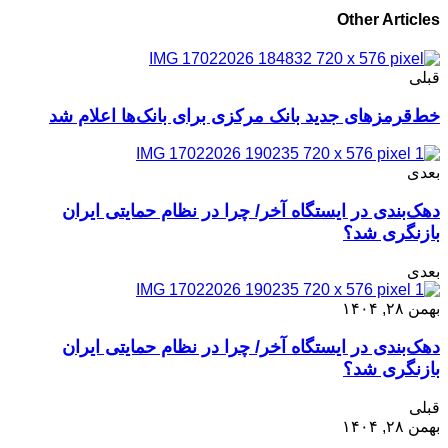
Other Articles
قبلی
خط‌قرمزهای جدید بانک مرکزی برای بانک‌ها اعلام شد
بعدی
دهک‌بندی در ایستگاه آخر/ چرا در نظام حمایتی ایران
بازنگری شد؟
بعدی
بهمن ۲۸, ۱۴۰۴
دهک‌بندی در ایستگاه آخر/ چرا در نظام حمایتی ایران
بازنگری شد؟
قبلی
بهمن ۲۸, ۱۴۰۴