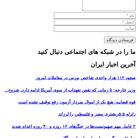
ما را در شبکه های اجتماعی دنبال کنید
آخرین اخبار ایران
صعود ۱۱۲ هزار واحدی شاخص بورس در معاملات امروز
وزیر خارجه: تا زمانی که نقض تعهدات از سوی آمریکا ادامه دارد، شروع...
قوه قضاییه: هیچ یک از اموال سردار آزمون رفع توقیف نشده است
زلزله ۵.۵ریشتری مصر و فلسطین را لرزاند
۲ عامل مهم صهیونیست‌ها در جنگ‌های ۱۲ روزه و ۴۰ روزه اعدام شدند