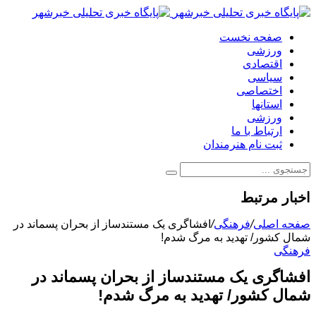
صفحه نخست
ورزشی
اقتصادی
سیاسی
اختصاصی
استانها
ورزشی
ارتباط با ما
ثبت نام هنرمندان
اخبار مرتبط
صفحه اصلی
/
فرهنگی
/
افشاگری یک مستندساز از بحران پسماند در
شمال کشور/ تهدید به مرگ شدم!
فرهنگی
افشاگری یک مستندساز از بحران پسماند در
شمال کشور/ تهدید به مرگ شدم!