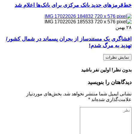
خط‌قرمزهای جدید بانک مرکزی برای بانک‌ها اعلام شد
۲۸
بهمن
افشاگری یک مستندساز از بحران پسماند در شمال کشور/
تهدید به مرگ شدم!
نمایش نظرات
بدون نظر! اولین نفر باشید
دیدگاهتان را بنویسید
نشانی ایمیل شما منتشر نخواهد شد.
بخش‌های موردنیاز
علامت‌گذاری شده‌اند
*