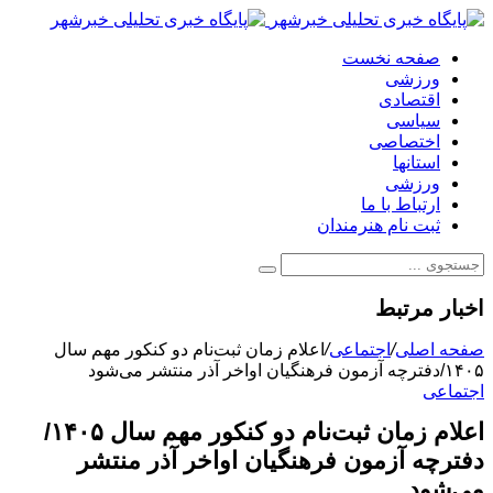
صفحه نخست
ورزشی
اقتصادی
سیاسی
اختصاصی
استانها
ورزشی
ارتباط با ما
ثبت نام هنرمندان
اخبار مرتبط
صفحه اصلی
/
اجتماعی
/
اعلام زمان ثبت‌نام دو کنکور مهم سال
۱۴۰۵/دفترچه آزمون فرهنگیان اواخر آذر منتشر می‌شود
اجتماعی
اعلام زمان ثبت‌نام دو کنکور مهم سال ۱۴۰۵/
دفترچه آزمون فرهنگیان اواخر آذر منتشر
می‌شود