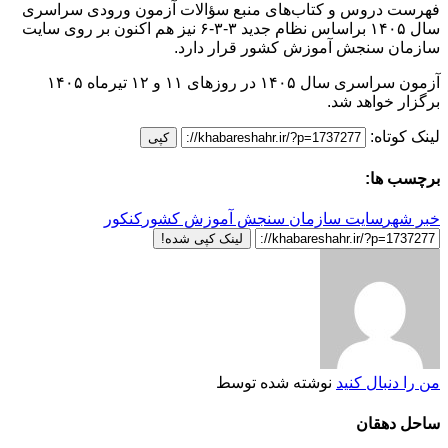
فهرست دروس و کتاب‌های منبع سؤالات آزمون ورودی سراسری
سال ۱۴۰۵ براساس نظام جدید ۳-۳-۶ نیز هم اکنون بر روی سایت
سازمان سنجش آموزش کشور قرار دارد.
آزمون سراسری سال ۱۴۰۵ در روزهای ۱۱ و ۱۲ تیرماه ۱۴۰۵
برگزار خواهد شد.
لینک کوتاه:
کپی
برچسب ها:
خبر شهر
سایت سازمان سنجش آموزش کشور
کنکور
لینک کپی شده!
من را دنبال کنید
نوشته شده توسط
ساحل دهقان