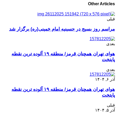
Other Articles
قبلی
مراسم روز بسیج در حسینیه امام خمینی(ره) برگزار شد
بعدی
هوای تهران همچنان قرمز/ منطقه ۱۹ آلوده ترین نقطه
پایتخت
بعدی
آذر ۶, ۱۴۰۴
هوای تهران همچنان قرمز/ منطقه ۱۹ آلوده ترین نقطه
پایتخت
قبلی
آذر ۵, ۱۴۰۴