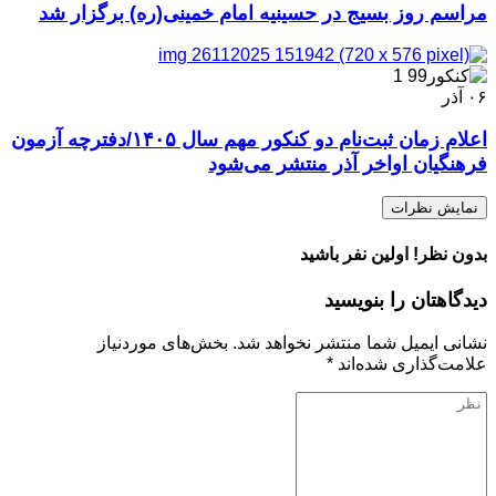
مراسم روز بسیج در حسینیه امام خمینی(ره) برگزار شد
۰۶
آذر
اعلام زمان ثبت‌نام دو کنکور مهم سال ۱۴۰۵/دفترچه آزمون
فرهنگیان اواخر آذر منتشر می‌شود
نمایش نظرات
بدون نظر! اولین نفر باشید
دیدگاهتان را بنویسید
نشانی ایمیل شما منتشر نخواهد شد.
بخش‌های موردنیاز
علامت‌گذاری شده‌اند
*