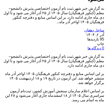
به گزارش خبر شهر،ثبت نام آزمون اختصاصی پذیرش دانشجو–
معلم (کنکور فرهنگیان) سال ۱۴۰۵ از ۲۵ آذر آغاز می شود و تا اول
دی ماه جاری ادامه دارد. بر این اساس منابع و دفترچه کنکور
فرهنگیان ۱۴۰۵ اواخر آذر ماه...
ساحل دهقان
آذر ۶, ۱۴۰۴
95 بازدیدها
چاپ
0 دیدگاه ها
به گزارش خبر شهر،ثبت نام آزمون اختصاصی پذیرش دانشجو–
معلم (کنکور فرهنگیان) سال ۱۴۰۵ از ۲۵ آذر آغاز می شود و تا اول
دی ماه جاری ادامه دارد.
بر این اساس منابع و دفترچه کنکور فرهنگیان ۱۴۰۵ اواخر آذر ماه
منتشر خواهد شد. این آزمون در تاریخ ۱۷ و ۱۸ اردیبهشت ۱۴۰۵
برگزار خواهد شد.
بر اساس اعلام سازمان سنجش آموزش کشور، ثبت‌نام آزمون
سراسری سال ۱۴۰۵ از ۱۸ اسفندماه جاری آغاز می‌شود و ۲۸ این
ماه به اتمام می رسد.