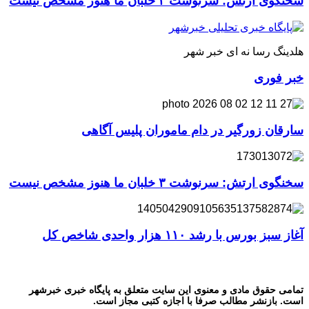
سخنگوی ارتش: سرنوشت ۳ خلبان ما هنوز مشخص نیست
هلدینگ رسا نه ای خبر شهر
خبر فوری
سارقان زورگیر در دام ماموران پلیس آگاهی
سخنگوی ارتش: سرنوشت ۳ خلبان ما هنوز مشخص نیست
آغاز سبز بورس با رشد ۱۱۰ هزار واحدی شاخص کل
تمامی حقوق مادی و معنوی این سایت متعلق به پایگاه خبری خبرشهر
است. بازنشر مطالب صرفا با اجازه کتبی مجاز است.