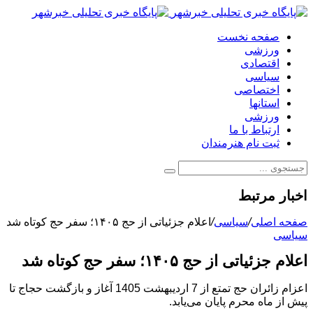
صفحه نخست
ورزشی
اقتصادی
سیاسی
اختصاصی
استانها
ورزشی
ارتباط با ما
ثبت نام هنرمندان
اخبار مرتبط
صفحه اصلی
/
سیاسی
/
اعلام جزئیاتی از حج ۱۴۰۵؛ سفر حج کوتاه شد
سیاسی
اعلام جزئیاتی از حج ۱۴۰۵؛ سفر حج کوتاه شد
اعزام زائران حج تمتع از 7 اردیبهشت 1405 آغاز و بازگشت حجاج تا
پیش از ماه محرم پایان می‌یابد.