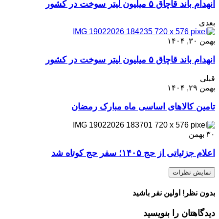
انهدام باند قاچاق ۵ میلیون لیتر سوخت در کشور
بعدی
بهمن ۳۰, ۱۴۰۴
انهدام باند قاچاق ۵ میلیون لیتر سوخت در کشور
قبلی
بهمن ۲۹, ۱۴۰۴
تامین کالاهای اساسی ماه مبارک رمضان
۳۰
بهمن
اعلام جزئیاتی از حج ۱۴۰۵؛ سفر حج کوتاه شد
نمایش نظرات
بدون نظر! اولین نفر باشید
دیدگاهتان را بنویسید