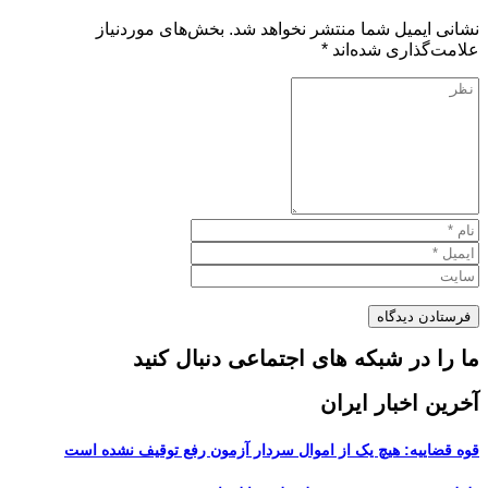
نشانی ایمیل شما منتشر نخواهد شد.
بخش‌های موردنیاز
علامت‌گذاری شده‌اند
*
ما را در شبکه های اجتماعی دنبال کنید
آخرین اخبار ایران
قوه قضاییه: هیچ یک از اموال سردار آزمون رفع توقیف نشده است