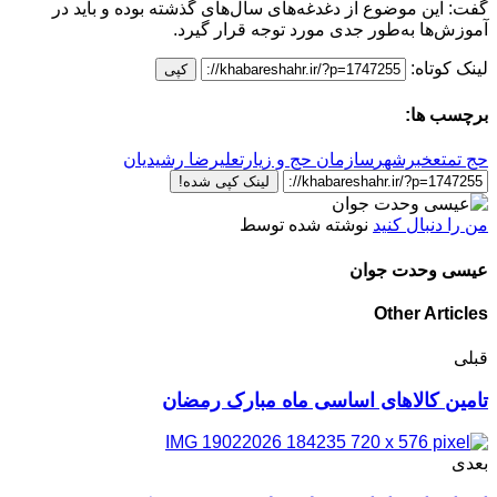
گفت: این موضوع از دغدغه‌های سال‌های گذشته بوده و باید در
آموزش‌ها به‌طور جدی مورد توجه قرار گیرد.
لینک کوتاه:
کپی
برچسب ها:
حج تمتع
خبرشهر
سازمان حج و زیارت
علیرضا رشیدیان
لینک کپی شده!
من را دنبال کنید
نوشته شده توسط
عیسی وحدت جوان
Other Articles
قبلی
تامین کالاهای اساسی ماه مبارک رمضان
بعدی