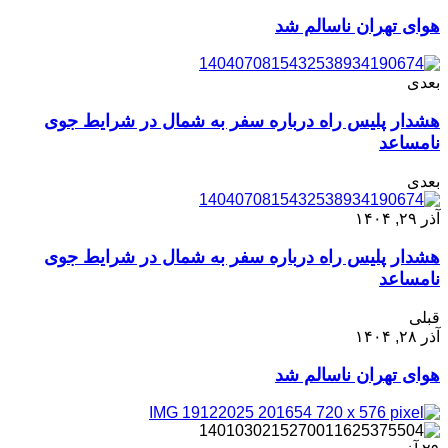
هوای تهران ناسالم شد
بعدی
هشدار پلیس راه درباره سفر به شمال در شرایط جوی
نامساعد
بعدی
آذر ۲۹, ۱۴۰۴
هشدار پلیس راه درباره سفر به شمال در شرایط جوی
نامساعد
قبلی
آذر ۲۸, ۱۴۰۴
هوای تهران ناسالم شد