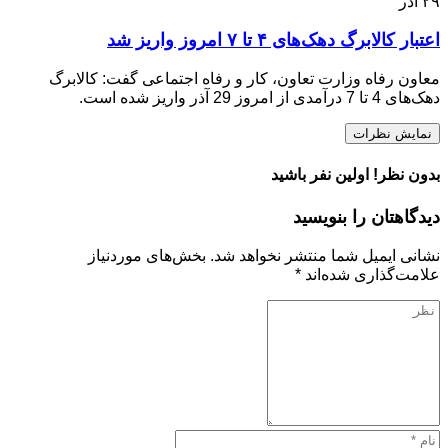
۲۹
آذر
اعتبار کالابرگ دهک‌های ۴ تا ۷ امروز واریز شد
معاون رفاه وزارت تعاون، کار و رفاه اجتماعی گفت: کالابرگ
دهک‌های 4 تا 7 درآمدی از امروز 29 آذر واریز شده است. ­
نمایش نظرات
بدون نظر! اولین نفر باشید
دیدگاهتان را بنویسید
نشانی ایمیل شما منتشر نخواهد شد.
بخش‌های موردنیاز
علامت‌گذاری شده‌اند
*