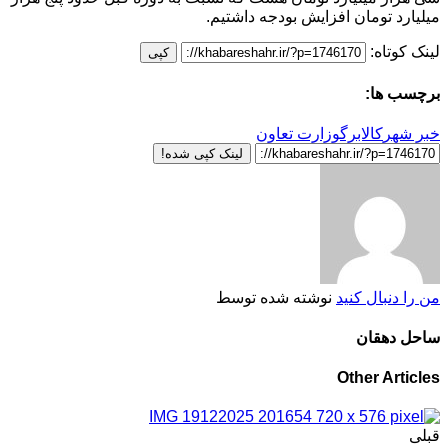
میلیارد تومان افزایش بودجه داشتیم.
لینک کوتاه:
کپی
برچسب ها:
خبر شهر
کالابرگ
وزارت تعاون
لینک کپی شده!
من را دنبال کنید
نوشته شده توسط
ساحل دهقان
Other Articles
قبلی