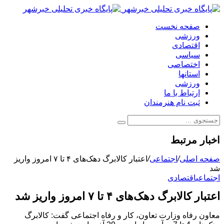
صفحه نخست
ورزشی
اقتصادی
سیاسی
اختصاصی
استانها
ورزشی
ارتباط با ما
ثبت نام هنرمندان
اخبار مرتبط
صفحه اصلی
/
اجتماعی
/
اعتبار کالابرگ دهک‌های ۴ تا ۷ امروز واریز
شد
اجتماعی
اقتصادی
اعتبار کالابرگ دهک‌های ۴ تا ۷ امروز واریز شد
معاون رفاه وزارت تعاون، کار و رفاه اجتماعی گفت: کالابرگ