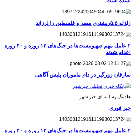
نشده است
زلزله ۵.۵ریشتری مصر و فلسطین را لرزاند
۲ عامل مهم صهیونیست‌ها در جنگ‌های ۱۲ روزه و ۴۰ روزه
اعدام شدند
سارقان زورگیر در دام ماموران پلیس آگاهی
هلدینگ رسا نه ای خبر شهر
خبر فوری
۲ عامل مهم صهیونیست‌ها در جنگ‌های ۱۲ روزه و ۴۰ روزه