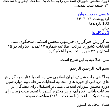
دوره مجلس شورای اسلامی را به مدت یک ساعت دیگر و تا ساعت
۲۱ جمعه شب تمدید...
عیسی وحدت جوان
اردیبهشت ۲۱, ۱۴۰۳
100 بازدیدها
چاپ
0 دیدگاه ها
به گزارش خبرگزاری خبرشهر، محسن اسلامی سخنگوی ستاد
انتخابات کشور با قرائت اطلاعیه شماره ۱۷ تمدید اخذ رای در ۱۵
استان و ۲۲ حوزه انتخابیه را اعلام کرد.
متن اطلاعیه به این شرح است:
بسم الله الرحمن الرحیم
به آگاهی ملت شریف ایران اسلامی می رساند، با عنایت به گزارش
های دریافتی از حوزه های انتخابیه انتخابات مرحله دوم دوازدهمین
دوره مجلس شورای اسلامی مبنی بر استقبال رای دهندگان در
ساعات پایانی اخذ رای، وزیر محترم کشور با تمدید مدت زمان رای
به مدت یک ساعت ( تا ساعت ۲۱/۰۰) موافقت نمودند.
ستاد انتخابات کشور