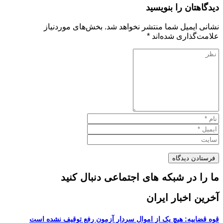
دیدگاهتان را بنویسید
نشانی ایمیل شما منتشر نخواهد شد.
بخش‌های موردنیاز
علامت‌گذاری شده‌اند
*
ما را در شبکه های اجتماعی دنبال کنید
آخرین اخبار ایران
قوه قضاییه: هیچ یک از اموال سردار آزمون رفع توقیف نشده است