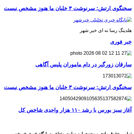
سخنگوی ارتش: سرنوشت ۳ خلبان ما هنوز مشخص نیست
هلدینگ رسا نه ای خبر شهر
خبر فوری
سارقان زورگیر در دام ماموران پلیس آگاهی
سخنگوی ارتش: سرنوشت ۳ خلبان ما هنوز مشخص نیست
آغاز سبز بورس با رشد ۱۱۰ هزار واحدی شاخص کل
تمامی حقوق مادی و معنوی این سایت متعلق به پایگاه خبری خبرشهر