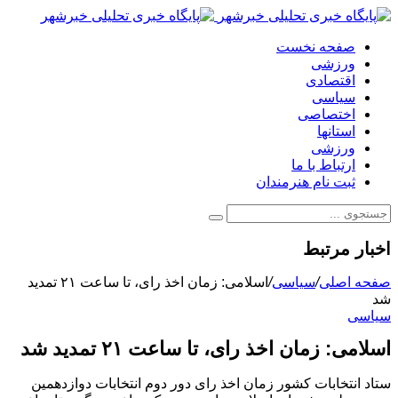
صفحه نخست
ورزشی
اقتصادی
سیاسی
اختصاصی
استانها
ورزشی
ارتباط با ما
ثبت نام هنرمندان
اخبار مرتبط
صفحه اصلی
/
سیاسی
/
اسلامی: زمان اخذ رای، تا ساعت ۲۱ تمدید
شد
سیاسی
اسلامی: زمان اخذ رای، تا ساعت ۲۱ تمدید شد
ستاد انتخابات کشور زمان اخذ رای دور دوم انتخابات دوازدهمین