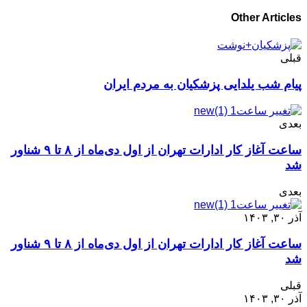
Other Articles
قبلی
پیام شب یلدایی پزشکیان به مردم ایران
بعدی
ساعت آغاز کار ادارات تهران از اول دی‌ماه از ۸ تا ۹ شناور
شد
بعدی
آذر ۳۰, ۱۴۰۳
ساعت آغاز کار ادارات تهران از اول دی‌ماه از ۸ تا ۹ شناور
شد
قبلی
آذر ۳۰, ۱۴۰۳