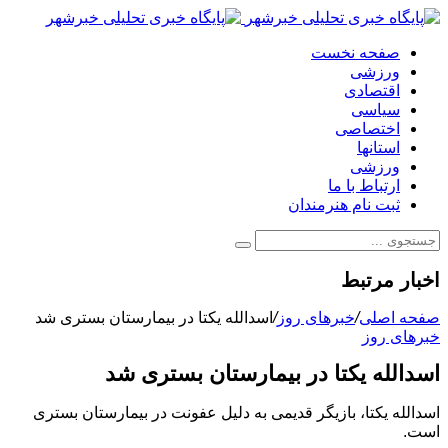
صفحه نخست
ورزشی
اقتصادی
سیاسی
اختصاصی
استانها
ورزشی
ارتباط با ما
ثبت نام هنرمندان
اخبار مرتبط
صفحه اصلی
/
خبرهای روز
/
اسدالله یکتا در بیمارستان بستری شد
خبرهای روز
اسدالله یکتا در بیمارستان بستری شد
اسدالله یکتا، بازیگر قدیمی به دلیل عفونت در بیمارستان بستری
است.