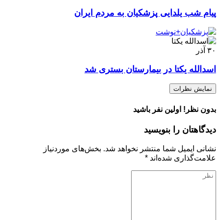
پیام شب یلدایی پزشکیان به مردم ایران
۳۰
آذر
اسدالله یکتا در بیمارستان بستری شد
نمایش نظرات
بدون نظر! اولین نفر باشید
دیدگاهتان را بنویسید
نشانی ایمیل شما منتشر نخواهد شد.
بخش‌های موردنیاز
علامت‌گذاری شده‌اند
*