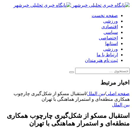
صفحه نخست
ورزشی
اقتصادی
سیاسی
اختصاصی
استانها
ورزشی
ارتباط با ما
ثبت نام هنرمندان
اخبار مرتبط
صفحه اصلی
/
بین الملل
/
استقبال مسکو از شکل‌گیری چارچوب
همکاری منطقه‌ای و استمرار هماهنگی با تهران
بین الملل
استقبال مسکو از شکل‌گیری چارچوب همکاری
منطقه‌ای و استمرار هماهنگی با تهران