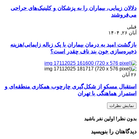
دلالان زیبایی، بیماران را به پزشکان و کلینیک‌های جراحی
می‌فروشند
قبلی
آبان ۲۶, ۱۴۰۴
بازگشت امید به درمان بیماران با یک زباله زایمانی/هزینه
ذخیره‌سازی خون بند ناف چقدر است؟
۲۶
آبان
استقبال مسکو از شکل‌گیری چارچوب همکاری منطقه‌ای و
استمرار هماهنگی با تهران
نمایش نظرات
بدون نظر! اولین نفر باشید
دیدگاهتان را بنویسید