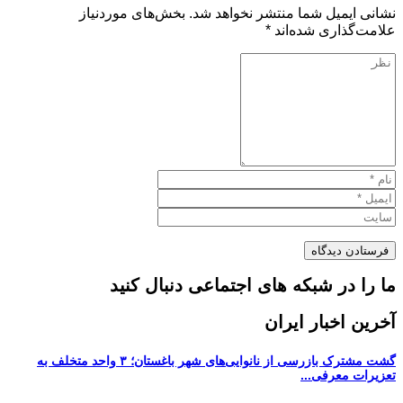
نشانی ایمیل شما منتشر نخواهد شد.
بخش‌های موردنیاز
علامت‌گذاری شده‌اند
*
ما را در شبکه های اجتماعی دنبال کنید
آخرین اخبار ایران
گشت مشترک بازرسی از نانوایی‌های شهر باغستان؛ ۳ واحد متخلف به
تعزیرات معرفی...