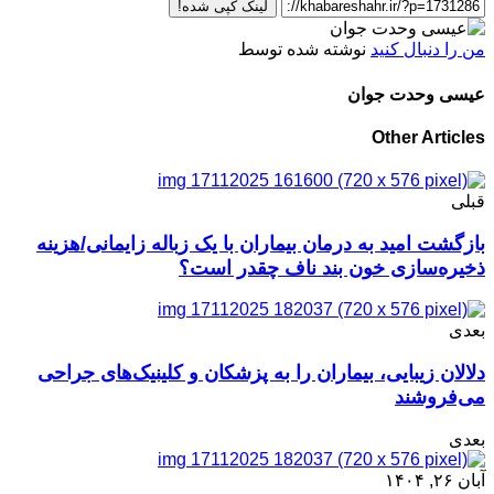
لینک کپی شده!
من را دنبال کنید
نوشته شده توسط
عیسی وحدت جوان
Other Articles
قبلی
بازگشت امید به درمان بیماران با یک زباله زایمانی/هزینه
ذخیره‌سازی خون بند ناف چقدر است؟
بعدی
دلالان زیبایی، بیماران را به پزشکان و کلینیک‌های جراحی
می‌فروشند
بعدی
آبان ۲۶, ۱۴۰۴