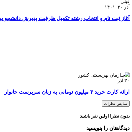
قبلی
آذر ۳۰, ۱۴۰۱
آغاز ثبت نام و انتخاب رشته تکمیل ظرفیت پذیرش دانشجو 
۳۰
آذر
ارائه کارت خرید ۳ میلیون تومانی به زنان سرپرست خانوار
نمایش نظرات
بدون نظر! اولین نفر باشید
دیدگاهتان را بنویسید