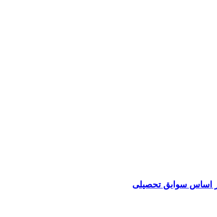
بر اساس سوابق تحصیلی