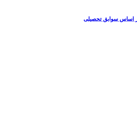
بر اساس سوابق تحصیلی