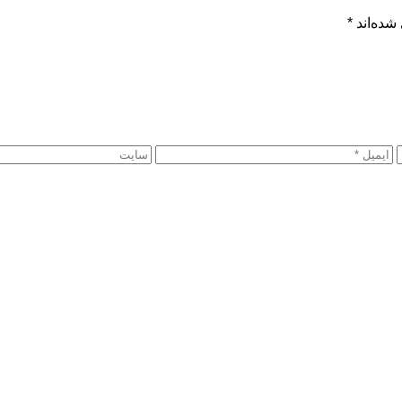
شده‌اند
*