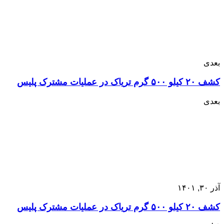
بعدی
کشف ۲۰ کیلو ۵۰۰ گرم تریاک در عملیات مشترک پلیس
بعدی
آذر ۳۰, ۱۴۰۱
کشف ۲۰ کیلو ۵۰۰ گرم تریاک در عملیات مشترک پلیس