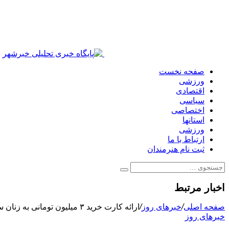
صفحه نخست
ورزشی
اقتصادی
سیاسی
اختصاصی
استانها
ورزشی
ارتباط با ما
ثبت نام هنرمندان
اخبار مرتبط
صفحه اصلی
/
خبرهای روز
/
ارائه کارت خرید ۳ میلیون تومانی به زنان سرپرست خانوار
خبرهای روز