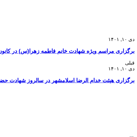
دی ۱۰, ۱۴۰۱
برگزاری مراسم ویژه شهادت خانم فاطمه زهرا(س) در کانون 
قبلی
دی ۱۰, ۱۴۰۱
برگزاری هیئت خدام الرضا اسلامشهر در سالروز شهادت حضر