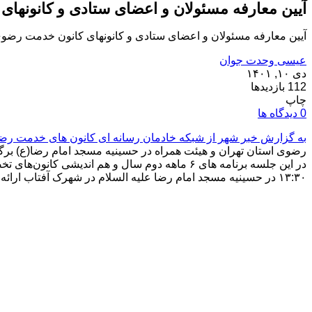
آیین معارفه مسئولان و اعضای ستادی و کانونها
آیین معارفه مسئولان و اعضای ستادی و کانونهای کانون خدمت رضوی 
عیسی وحدت جوان
دی ۱۰, ۱۴۰۱
112 بازدیدها
چاپ
0 دیدگاه ها
به گزارش خبر شهر از شبکه خادمان رسانه ای کانون های خدمت رض
رضوی استان تهران و هیئت همراه در حسینیه مسجد امام رضا(ع) برگ
۱۳:۳۰ در حسینیه مسجد امام رضا علیه السلام در شهرک آفتاب ارائه شد.