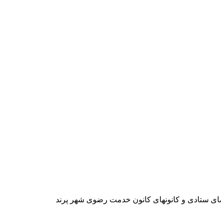
ضای ستادی و کانونهای کانون خدمت رضوی شهر پرند