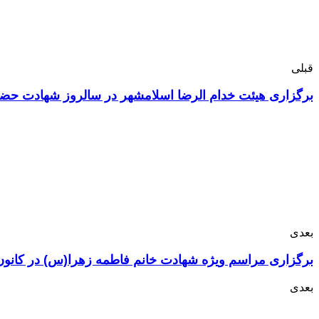
قبلی
برگزاری هیئت خدام الرضا اسلامشهر در سالروز شهادت حضر
بعدی
برگزاری مراسم ویژه شهادت خانم فاطمه زهرا(س) در کانون 
بعدی