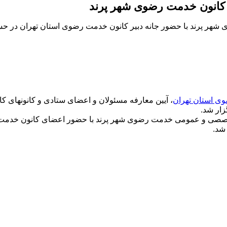
ی کانون خدمت رضوی شهر پرند
شهر پرند با حضور جانه دبیر کانون خدمت رضوی استان تهران در حسی
وی استان تهران
، آیین معارفه مسئولان و اعضای ستادی و کانونهای 
زار شد.