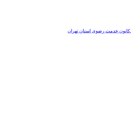
کانون خدمت رضوی استان تهران