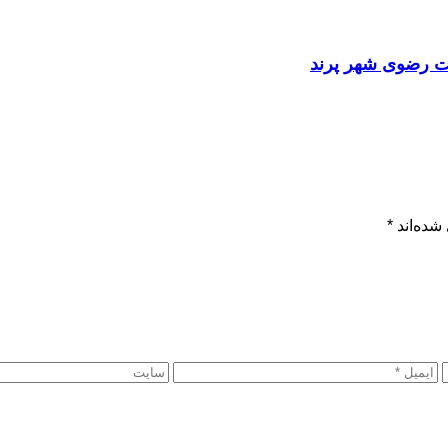
مت رضوی شهر پرند
شده‌اند
*