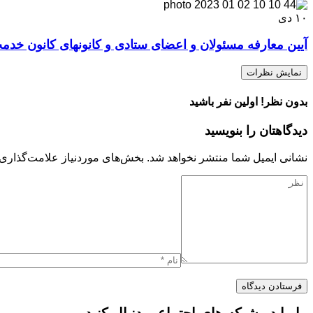
۱۰
دی
آیین معارفه مسئولان و اعضای ستادی و کانونهای کانون خد
نمایش نظرات
بدون نظر! اولین نفر باشید
دیدگاهتان را بنویسید
نشانی ایمیل شما منتشر نخواهد شد.
بخش‌های موردنیاز علامت‌گذاری 