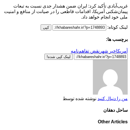
غریب‌آبادی تأکید کرد: ایران ضمن هشدار جدی نسبت به تبعات
پیمان‌شکنی‌ آمریکا، اقدامات قاطعی را در صیانت از منافع و امنیت
ملی خود انجام خواهد داد.
لینک کوتاه:
کپی
برچسب ها:
آمریکا
خبر شهر
نقض تفاهم‌نامه
لینک کپی شده!
من را دنبال کنید
نوشته شده توسط
ساحل دهقان
Other Articles