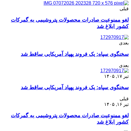
قبلی
لغو ممنوعیت صادرات محصولات پتروشیمی به گمرکات
کشور ابلاغ شد
بعدی
سخنگوی سپاه: یک فروند پهپاد آمریکایی ساقط شد
بعدی
تیر ۱۷, ۱۴۰۵
سخنگوی سپاه: یک فروند پهپاد آمریکایی ساقط شد
قبلی
تیر ۱۶, ۱۴۰۵
لغو ممنوعیت صادرات محصولات پتروشیمی به گمرکات
کشور ابلاغ شد