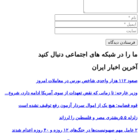
ما را در شبکه های اجتماعی دنبال کنید
آخرین اخبار ایران
صعود ۱۱۲ هزار واحدی شاخص بورس در معاملات امروز
وزیر خارجه: تا زمانی که نقض تعهدات از سوی آمریکا ادامه دارد، شروع...
قوه قضاییه: هیچ یک از اموال سردار آزمون رفع توقیف نشده است
زلزله ۵.۵ریشتری مصر و فلسطین را لرزاند
۲ عامل مهم صهیونیست‌ها در جنگ‌های ۱۲ روزه و ۴۰ روزه اعدام شدند