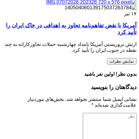
۱۷
تیر
آمریکا با نقض تفاهم‌نامه تجاوز به اهدافی در خاک ایران را
تأیید کرد
ارتش تروریستی آمریکا بامداد چهارشنبه حملات تجاوزکارانه به چند
نقطه در جنوب ایران را تأیید کرد.
نمایش نظرات
بدون نظر! اولین نفر باشید
دیدگاهتان را بنویسید
نشانی ایمیل شما منتشر نخواهد شد.
بخش‌های موردنیاز
علامت‌گذاری شده‌اند
*