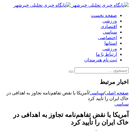
صفحه نخست
ورزشی
اقتصادی
سیاسی
اختصاصی
استانها
ورزشی
ارتباط با ما
ثبت نام هنرمندان
اخبار مرتبط
صفحه اصلی
/
سیاسی
/
آمریکا با نقض تفاهم‌نامه تجاوز به اهدافی در
خاک ایران را تأیید کرد
سیاسی
آمریکا با نقض تفاهم‌نامه تجاوز به اهدافی در
خاک ایران را تأیید کرد