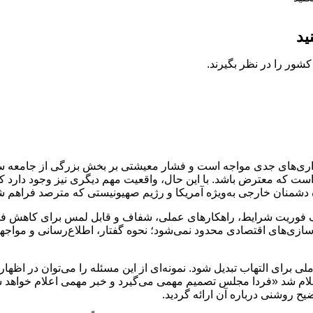
ید
شور را در نظر بگیرند.
اری‌های جدی مواجه است و فشار معیشتی بر بخش بزرگی از جامعه سنگ
 که معترض باشد. با این حال، واقعیت مهم‌ دیگری نیز وجود دارد که
دشمنان خارجی به‌ویژه آمریکا و رژیم صهیونیستی که مترصد فراهم ش
رک فوریت شرایط، راهکارهای عملی، شفاف و قابل لمس برای کاهش فشا
ی‌های اقتصادی محدود نمی‌شود؛ نحوه گفتار، اطلاع‌رسانی و مواجهه م
ملی برای التهاب تبدیل شود. نمونه‌ای از این مسئله را می‌توان در اظ
ام شد «فردا مجلس تصمیم مهمی می‌گیرد و خبر مهمی اعلام خواهد 
ح روشنی درباره آن ارائه گردید.