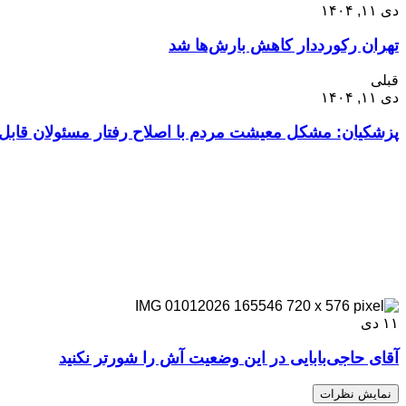
دی ۱۱, ۱۴۰۴
تهران رکورددار کاهش بارش‌ها شد
قبلی
دی ۱۱, ۱۴۰۴
پزشکیان: مشکل معیشت مردم با اصلاح رفتار مسئولان قاب
۱۱
دی
آقای حاجی‌بابایی در این وضعیت آش را شورتر نکنید
نمایش نظرات