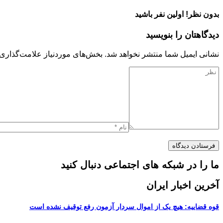
بدون نظر! اولین نفر باشید
دیدگاهتان را بنویسید
نشانی ایمیل شما منتشر نخواهد شد.
بخش‌های موردنیاز علامت‌گذاری 
ما را در شبکه های اجتماعی دنبال کنید
آخرین اخبار ایران
قوه قضاییه: هیچ یک از اموال سردار آزمون رفع توقیف نشده است