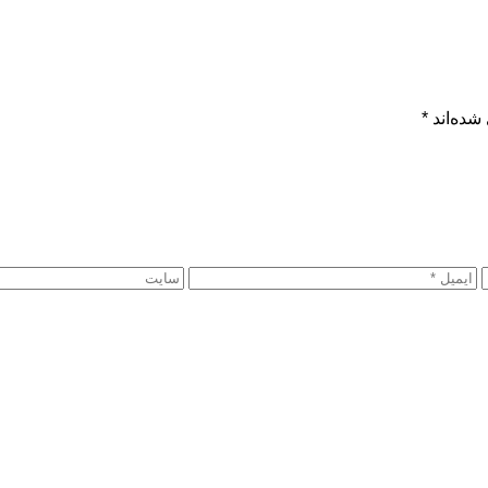
شده‌اند
*