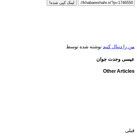
لینک کپی شده!
من را دنبال کنید
نوشته شده توسط
عیسی وحدت جوان
Other Articles
قبلی