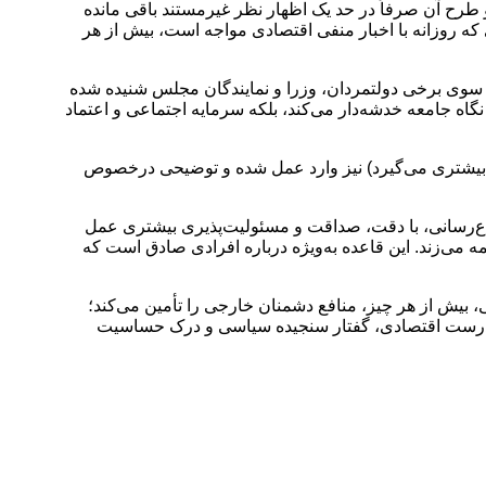
 و طرح آن صرفاً در حد یک اظهار نظر غیرمستند باقی مانده
 روزانه با اخبار منفی اقتصادی مواجه است، بیش از هر
از سوی برخی دولتمردان، وزرا و نمایندگان مجلس شنیده شده
 نگاه جامعه خدشه‌دار می‌کند، بلکه سرمایه اجتماعی و اعتماد
ب بیشتری می‌گیرد) نیز وارد عمل شده و توضیحی درخصوص
طلاع‌رسانی، با دقت، صداقت و مسئولیت‌پذیری بیشتری عمل
مه می‌زند. این قاعده به‌ویژه درباره افرادی صادق است که
ی، بیش از هر چیز، منافع دشمنان خارجی را تأمین می‌کند؛
ای درست اقتصادی، گفتار سنجیده سیاسی و درک حساسیت