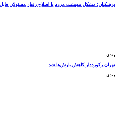
پزشکیان: مشکل معیشت مردم با اصلاح رفتار مسئولان قاب
بعدی
تهران رکورددار کاهش بارش‌ها شد
بعدی