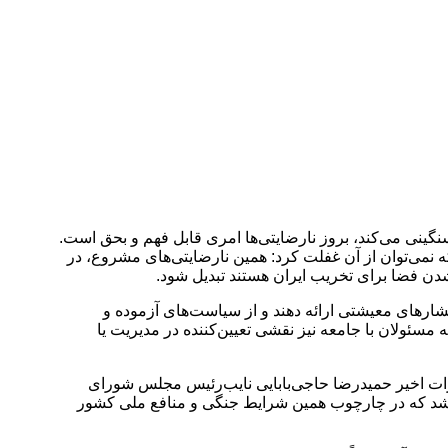
ینی می‌کند، بروز نارضایتی‌ها امری قابل فهم و بحق است.
 نمی‌توان از آن غفلت کرد: همین نارضایتی‌های مشروع، در
دن فضا برای تخریب ایران هستند تبدیل شود.
رهای معیشتی ارائه دهند و از سیاست‌های آزموده و
سئولان با جامعه نیز نقشی تعیین‌کننده در مدیریت یا
هارات اخیر حمیدرضا حاجی‌بابایی نایب‌رئیس مجلس شورای
شد که در چارچوب همین شرایط جنگی و منافع ملی کشور