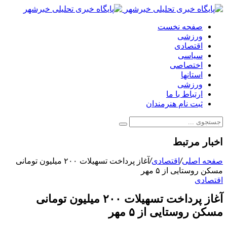
صفحه نخست
ورزشی
اقتصادی
سیاسی
اختصاصی
استانها
ورزشی
ارتباط با ما
ثبت نام هنرمندان
اخبار مرتبط
صفحه اصلی
/
اقتصادی
/
آغاز پرداخت تسهیلات ۲۰۰ میلیون تومانی
مسکن روستایی از ۵ مهر
اقتصادی
آغاز پرداخت تسهیلات ۲۰۰ میلیون تومانی
مسکن روستایی از ۵ مهر