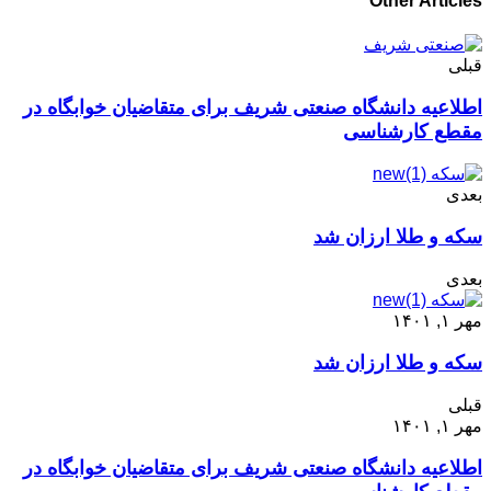
Other Articles
قبلی
اطلاعیه دانشگاه صنعتی شریف برای متقاضیان خوابگاه در
مقطع کارشناسی
بعدی
سکه و طلا ارزان شد
بعدی
مهر ۱, ۱۴۰۱
سکه و طلا ارزان شد
قبلی
مهر ۱, ۱۴۰۱
اطلاعیه دانشگاه صنعتی شریف برای متقاضیان خوابگاه در