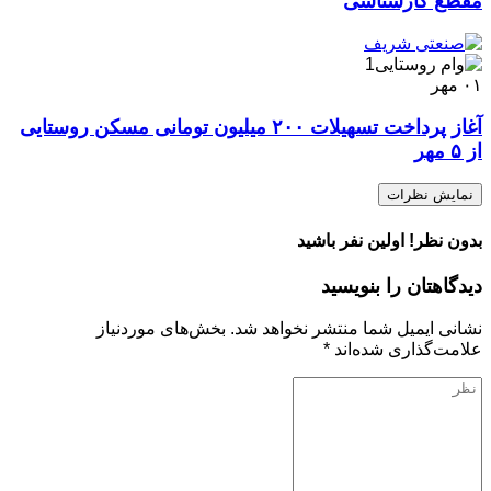
مقطع کارشناسی
۰۱
مهر
آغاز پرداخت تسهیلات ۲۰۰ میلیون تومانی مسکن روستایی
از ۵ مهر
نمایش نظرات
بدون نظر! اولین نفر باشید
دیدگاهتان را بنویسید
نشانی ایمیل شما منتشر نخواهد شد.
بخش‌های موردنیاز
علامت‌گذاری شده‌اند
*