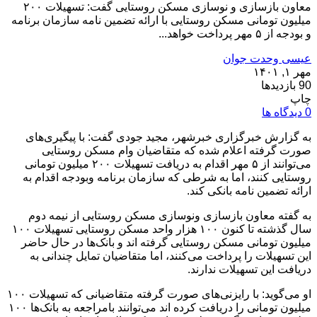
معاون بازسازی و نوسازی مسکن روستایی گفت: تسهیلات ۲۰۰
میلیون تومانی مسکن روستایی با ارائه تضمین نامه سازمان برنامه
و بودجه از ۵ مهر پرداخت خواهد...
عیسی وحدت جوان
مهر ۱, ۱۴۰۱
90 بازدیدها
چاپ
0 دیدگاه ها
به گزارش خبرگزاری خبرشهر، مجید جودی گفت: با پیگیری‌های
صورت گرفته اعلام شده که متقاضیان وام مسکن روستایی
می‌توانند از ۵ مهر اقدام به دریافت تسهیلات ۲۰۰ میلیون تومانی
روستایی کنند، اما به شرطی که سازمان برنامه وبودجه اقدام به
ارائه تضمین نامه بانکی کند.
به گفته معاون بازسازی ونوسازی مسکن روستایی از نیمه دوم
سال گذشته تا کنون ۱۰۰ هزار واحد مسکن روستایی تسهیلات ۱۰۰
میلیون تومانی مسکن روستایی گرفته اند و بانک‌ها در حال حاضر
این تسهیلات را پرداخت می‌کنند، اما متقاضیان تمایل چندانی به
دریافت این تسهیلات ندارند.
او می‌گوید: با رایزنی‌های صورت گرفته متقاضیانی که تسهیلات ۱۰۰
میلیون تومانی را دریافت کرده اند می‌توانند بامراجعه به بانک‌ها ۱۰۰