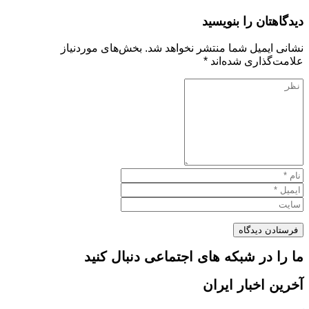
دیدگاهتان را بنویسید
نشانی ایمیل شما منتشر نخواهد شد.
بخش‌های موردنیاز
علامت‌گذاری شده‌اند
*
ما را در شبکه های اجتماعی دنبال کنید
آخرین اخبار ایران