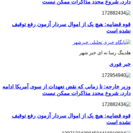
دارد، شروع مجدد مذاکرات ممکن نیست
قوه قضاییه: هیچ یک از اموال سردار آزمون رفع توقیف
نشده است
هلدینگ رسا نه ای خبر شهر
خبر فوری
وزیر خارجه: تا زمانی که نقض تعهدات از سوی آمریکا ادامه
دارد، شروع مجدد مذاکرات ممکن نیست
قوه قضاییه: هیچ یک از اموال سردار آزمون رفع توقیف
نشده است