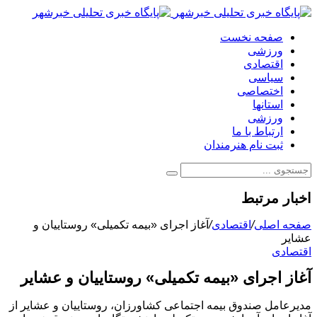
صفحه نخست
ورزشی
اقتصادی
سیاسی
اختصاصی
استانها
ورزشی
ارتباط با ما
ثبت نام هنرمندان
اخبار مرتبط
صفحه اصلی
/
اقتصادی
/
آغاز اجرای «بیمه تکمیلی» روستاییان و
عشایر
اقتصادی
آغاز اجرای «بیمه تکمیلی» روستاییان و عشایر
مدیرعامل صندوق بیمه اجتماعی کشاورزان، روستاییان و عشایر از