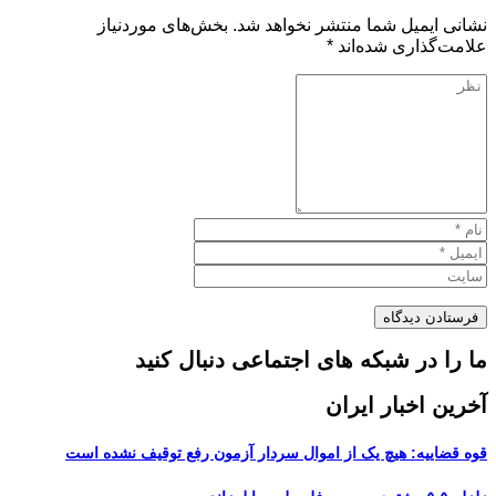
نشانی ایمیل شما منتشر نخواهد شد.
بخش‌های موردنیاز
علامت‌گذاری شده‌اند
*
ما را در شبکه های اجتماعی دنبال کنید
آخرین اخبار ایران
قوه قضاییه: هیچ یک از اموال سردار آزمون رفع توقیف نشده است