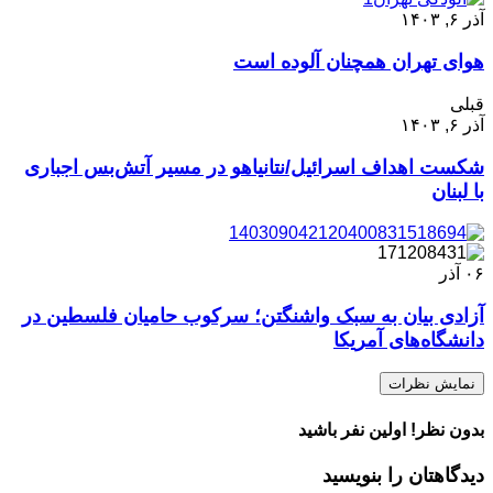
آذر ۶, ۱۴۰۳
هوای تهران همچنان آلوده است
قبلی
آذر ۶, ۱۴۰۳
شکست اهداف اسرائیل/نتانیاهو در مسیر آتش‌بس اجباری
با لبنان
۰۶
آذر
آزادی بیان به سبک واشنگتن؛ سرکوب حامیان فلسطین در
دانشگاه‌های آمریکا
نمایش نظرات
بدون نظر! اولین نفر باشید
دیدگاهتان را بنویسید