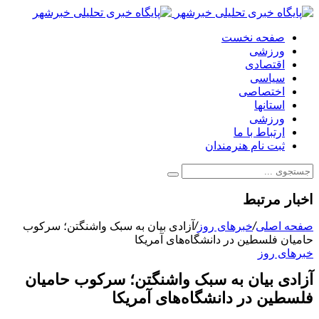
صفحه نخست
ورزشی
اقتصادی
سیاسی
اختصاصی
استانها
ورزشی
ارتباط با ما
ثبت نام هنرمندان
اخبار مرتبط
صفحه اصلی
/
خبرهای روز
/
آزادی بیان به سبک واشنگتن؛ سرکوب
حامیان فلسطین در دانشگاه‌های آمریکا
خبرهای روز
آزادی بیان به سبک واشنگتن؛ سرکوب حامیان
فلسطین در دانشگاه‌های آمریکا