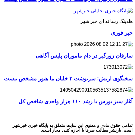
هلدینگ رسا نه ای خبر شهر
خبر فوری
سارقان زورگیر در دام ماموران پلیس آگاهی
سخنگوی ارتش: سرنوشت ۳ خلبان ما هنوز مشخص نیست
آغاز سبز بورس با رشد ۱۱۰ هزار واحدی شاخص کل
تمامی حقوق مادی و معنوی این سایت متعلق به پایگاه خبری خبرشهر
است. بازنشر مطالب صرفا با اجازه کتبی مجاز است.