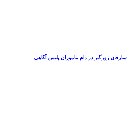
سارقان زورگیر در دام ماموران پلیس آگاهی