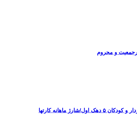
رجمعیت و محروم
ارژ ماهانه کارتها