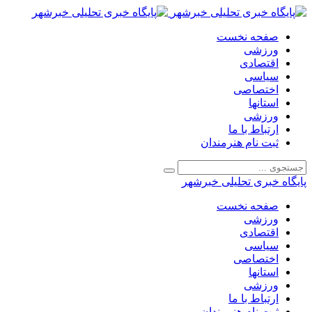
صفحه نخست
ورزشی
اقتصادی
سیاسی
اختصاصی
استانها
ورزشی
ارتباط با ما
ثبت نام هنرمندان
پایگاه خبری تحلیلی خبرشهر
صفحه نخست
ورزشی
اقتصادی
سیاسی
اختصاصی
استانها
ورزشی
ارتباط با ما
ثبت نام هنرمندان