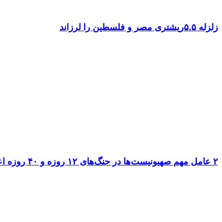
زلزله ۵.۵ریشتری مصر و فلسطین را لرزاند
۲ عامل مهم صهیونیست‌ها در جنگ‌های ۱۲ روزه و ۴۰ روزه اعدام شدند