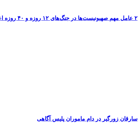
۲ عامل مهم صهیونیست‌ها در جنگ‌های ۱۲ روزه و ۴۰ روزه اعدام شدند
سارقان زورگیر در دام ماموران پلیس آگاهی