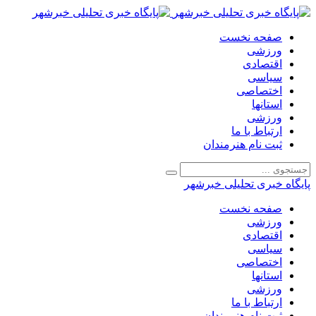
صفحه نخست
ورزشی
اقتصادی
سیاسی
اختصاصی
استانها
ورزشی
ارتباط با ما
ثبت نام هنرمندان
پایگاه خبری تحلیلی خبرشهر
صفحه نخست
ورزشی
اقتصادی
سیاسی
اختصاصی
استانها
ورزشی
ارتباط با ما
ثبت نام هنرمندان