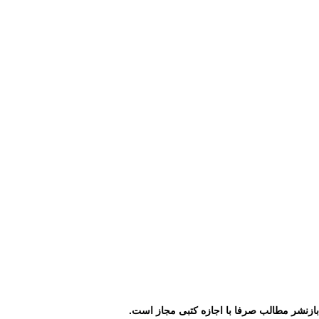
ازنشر مطالب صرفا با اجازه کتبی مجاز است.