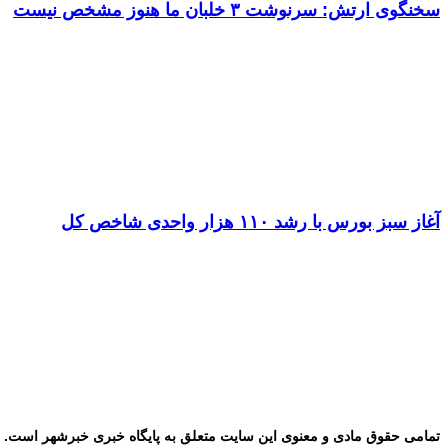
سخنگوی ارتش: سرنوشت ۳ خلبان ما هنوز مشخص نیست
آغاز سبز بورس با رشد ۱۱۰ هزار واحدی شاخص کل
تمامی حقوق مادی و معنوی این سایت متعلق به پایگاه خبری خبرشهر است. ب