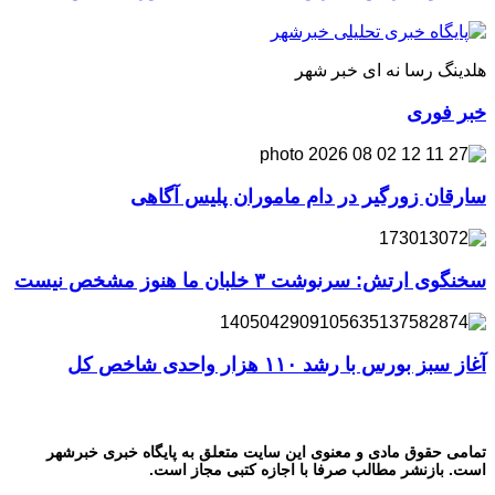
هلدینگ رسا نه ای خبر شهر
خبر فوری
سارقان زورگیر در دام ماموران پلیس آگاهی
سخنگوی ارتش: سرنوشت ۳ خلبان ما هنوز مشخص نیست
آغاز سبز بورس با رشد ۱۱۰ هزار واحدی شاخص کل
تمامی حقوق مادی و معنوی این سایت متعلق به پایگاه خبری خبرشهر
است. بازنشر مطالب صرفا با اجازه کتبی مجاز است.