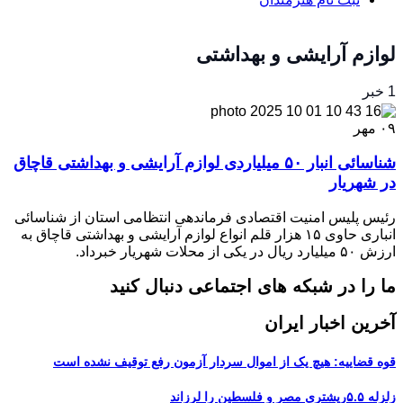
لوازم آرایشی و بهداشتی
1 خبر
۰۹
مهر
شناسائی انبار ۵۰ میلیاردی لوازم آرایشی و بهداشتی قاچاق
در شهریار
رئیس پلیس امنیت اقتصادی فرماندهی انتظامی استان از شناسائی
انباری حاوی ۱۵ هزار قلم انواع لوازم آرایشی و بهداشتی قاچاق به
ارزش ۵۰ میلیارد ریال در یکی از محلات شهریار خبرداد.
ما را در شبکه های اجتماعی دنبال کنید
آخرین اخبار ایران
قوه قضاییه: هیچ یک از اموال سردار آزمون رفع توقیف نشده است
زلزله ۵.۵ریشتری مصر و فلسطین را لرزاند