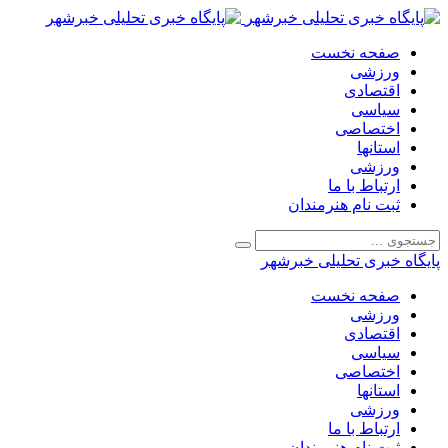
صفحه نخست
ورزشی
اقتصادی
سیاسی
اختصاصی
استانها
ورزشی
ارتباط با ما
ثبت نام هنرمندان
پایگاه خبری تحلیلی خبرشهر
صفحه نخست
ورزشی
اقتصادی
سیاسی
اختصاصی
استانها
ورزشی
ارتباط با ما
ثبت نام هنرمندان