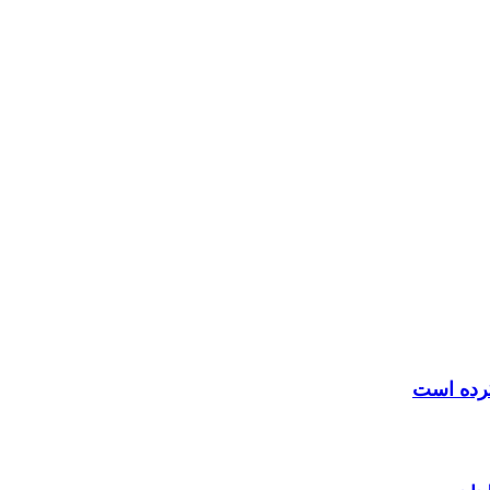
کرده است