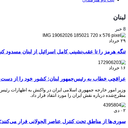
لبنان
8 خبر
۲۹
خرداد
تنگه هرمز را تا عقب‌نشینی کامل اسرائیل از لبنان مسدود کنی
۱۶
خرداد
عراقچی خطاب به رئیس‌جمهور لبنان: کشور خود را از دست
وزیر امور خارجه جمهوری اسلامی ایران در واکنش به اظهارات رئیس‌جمه
مطرح‌شده درباره نقش ایران را مورد انتقاد قرار داد.
۰۲
دی
سوری‌ها از مناطق تحت کنترل عناصر الجولانی فرار می‌کنند؛