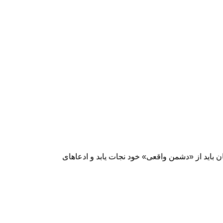
ن باید از «دشمن واقعی» خود نجات یابد و ادعاهای