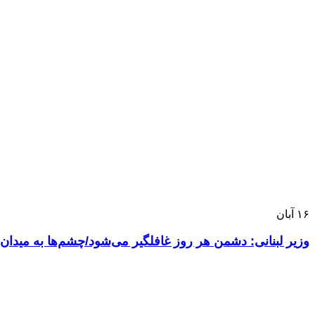
۱۶
آبان
وزیر لبنانی: دشمن هر روز غافلگیر می‌شود/چشم‌ها به میدان 