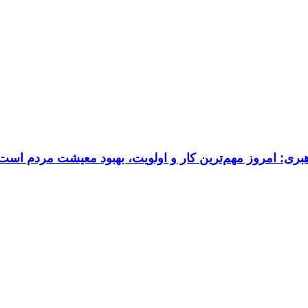
ری: امروز مهم‌ترین کار و اولویت، بهبود معیشت مردم است