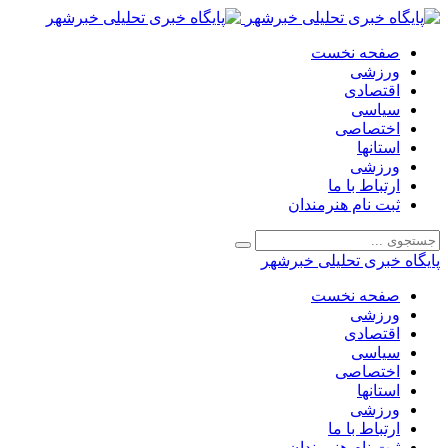
صفحه نخست
ورزشی
اقتصادی
سیاسی
اختصاصی
استانها
ورزشی
ارتباط با ما
ثبت نام هنرمندان
پایگاه خبری تحلیلی خبرشهر
صفحه نخست
ورزشی
اقتصادی
سیاسی
اختصاصی
استانها
ورزشی
ارتباط با ما
ثبت نام هنرمندان