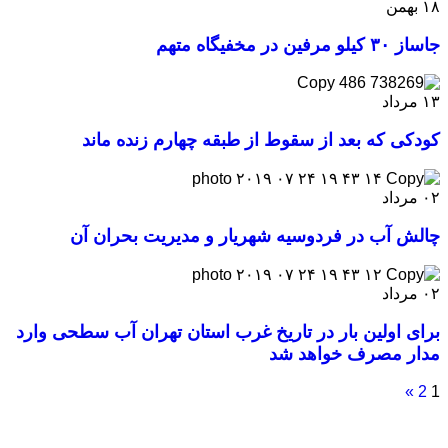
۱۸
بهمن
جاساز ۳۰ کیلو مرفین در مخفیگاه متهم
۱۳
مرداد
کودکی که بعد از سقوط از طبقه چهارم زنده ماند
۰۲
مرداد
چالش آب در فردوسیه شهریار و مدیریت بحران آن
۰۲
مرداد
برای اولین بار در تاریخ غرب استان تهران آب سطحی وارد
مدار مصرف خواهد شد
»
2
1