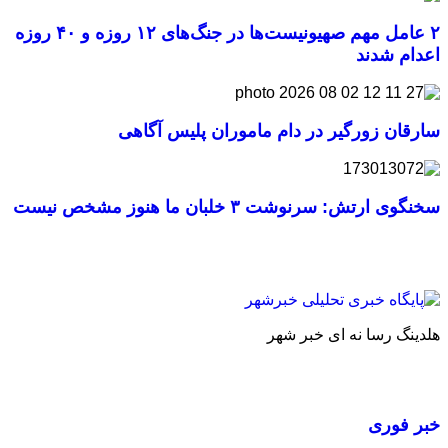
۲ عامل مهم صهیونیست‌ها در جنگ‌های ۱۲ روزه و ۴۰ روزه
اعدام شدند
سارقان زورگیر در دام ماموران پلیس آگاهی
سخنگوی ارتش: سرنوشت ۳ خلبان ما هنوز مشخص نیست
هلدینگ رسا نه ای خبر شهر
خبر فوری