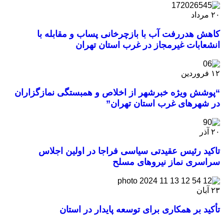
۲۰
مرداد
کاهش هدررفت آب با بازچرخانی پساب و مقابله با
انشعابات غیرمجاز در غرب استان تهران
۱۲
فروردین
“پوشش ویژه خبرشهر از اخلاص و همبستگی نمازگزاران
در شهرهای غرب استان تهران”
۲۰
آذر
تاکید رئیس عقیدتی سیاسی فراجا در اولین اجلاس
سراسری نماز نیروهای مسلح
۲۳
آبان
تأکید بر همکاری برای توسعه پایدار در استان