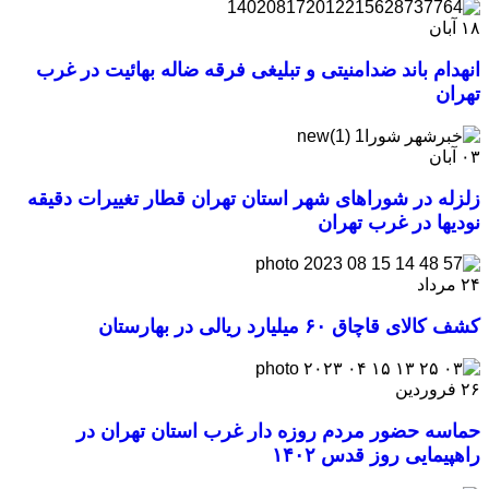
۱۸
آبان
انهدام باند ضدامنیتی و تبلیغی فرقه ضاله بهائیت در غرب
تهران
۰۳
آبان
زلزله در شوراهای شهر استان تهران قطار تغییرات دقیقه
نودیها در غرب تهران
۲۴
مرداد
کشف کالای قاچاق ۶۰ میلیارد ریالی در بهارستان
۲۶
فروردین
حماسه حضور مردم روزه دار غرب استان تهران در
راهپیمایی روز قدس ۱۴۰۲