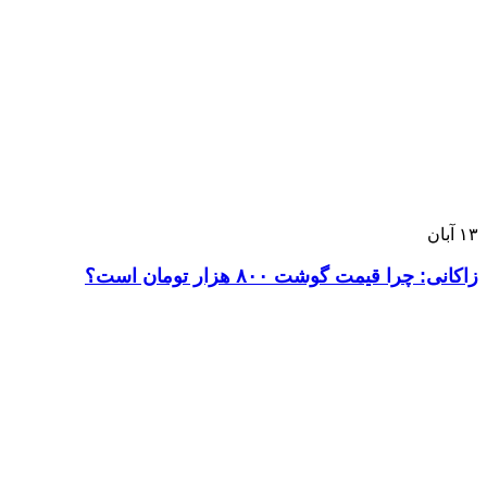
۱۳
آبان
زاکانی: چرا قیمت گوشت ۸۰۰ هزار تومان است؟