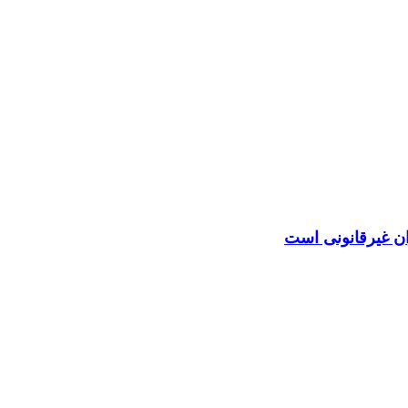
ان غیرقانونی است