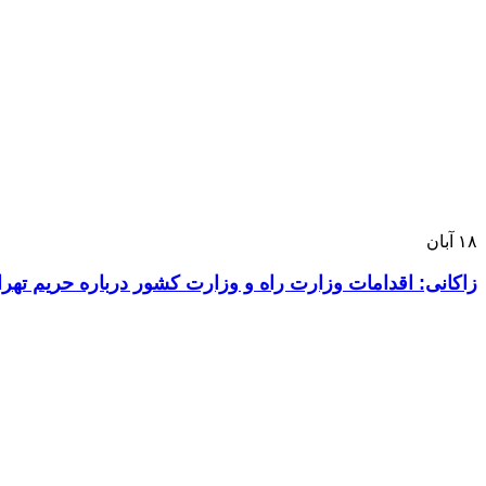
۱۸
آبان
زاکانی: اقدامات وزارت راه و وزارت کشور درباره حریم تهر