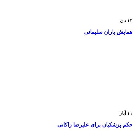
۱۳
دی
همایش یاران سلیمانی
۱۱
آبان
حکم پزشکیان برای علیرضا زاکانی