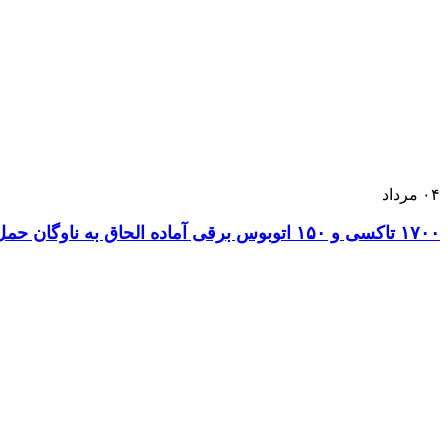
۰۴
مرداد
۱۷۰۰ تاکسی و ۱۵۰ اتوبوس برقی آماده الحاق به ناوگان حمل‌ونقل تهران هستند