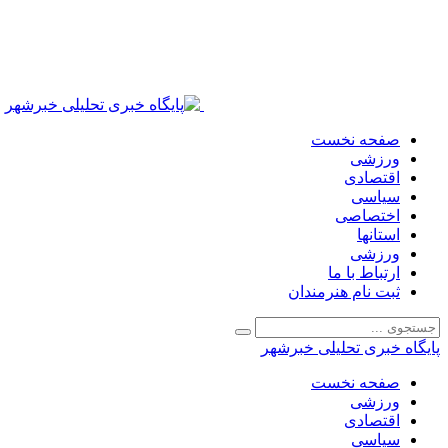
صفحه نخست
ورزشی
اقتصادی
سیاسی
اختصاصی
استانها
ورزشی
ارتباط با ما
ثبت نام هنرمندان
پایگاه خبری تحلیلی خبرشهر
صفحه نخست
ورزشی
اقتصادی
سیاسی