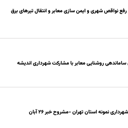
 رفع نواقص شهری و ایمن سازی معابر و انتقال تیرهای برق
اماندهی روشنایی معابر با مشارکت شهرداری اندیشه
داری نمونه استان تهران -مشروح خبر ۲۶ آبان