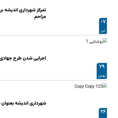
تمركز شهرداری اندیشه بر
مزاحم
۰۷
تیر
اجرایی شدن طرح جهادی س
۲۹
بهمن
شهرداری اندیشه بعنوان شهر
۲۶