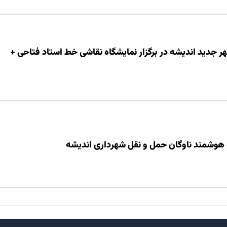
دید اندیشه در برگزار نمایشگاه نقاشی خط استاد فتاحی +
 هوشمند ناوگان حمل و نقل شهرداری اندیشه