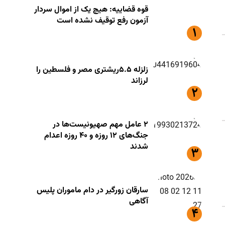
قوه قضاییه: هیچ یک از اموال سردار
آزمون رفع توقیف نشده است
زلزله ۵.۵ریشتری مصر و فلسطین را
لرزاند
۲ عامل مهم صهیونیست‌ها در
جنگ‌های ۱۲ روزه و ۴۰ روزه اعدام
شدند
سارقان زورگیر در دام ماموران پلیس
آگاهی