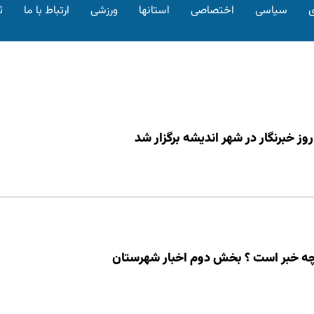
ی
سیاسی
اختصاصی
استانها
ورزشی
ارتباط با ما
ث
ز خبرنگار در شهر اندیشه برگزار شد
چه خبر است ؟ بخش دوم اخبار شهرستان