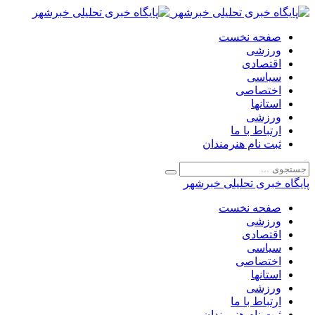
صفحه نخست
ورزشی
اقتصادی
سیاسی
اختصاصی
استانها
ورزشی
ارتباط با ما
ثبت نام هنرمندان
پایگاه خبری تحلیلی خبرشهر
صفحه نخست
ورزشی
اقتصادی
سیاسی
اختصاصی
استانها
ورزشی
ارتباط با ما
ثبت نام هنرمندان