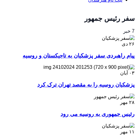
سفر رئیس جمهور
7 خبر
۲۶
دی
پیام راهبردی سفر پزشکیان به تاجیکستان و روسیه
۰۳
آبان
پزشکیان روسیه را به مقصد تهران ترک کرد
۲۸
مهر
رئیس جمهوری به روسیه می رود
۱۱
مهر