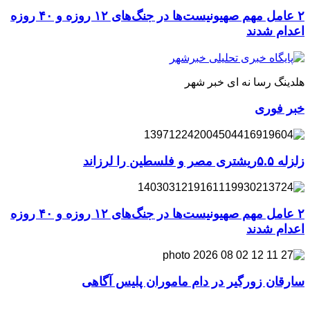
۲ عامل مهم صهیونیست‌ها در جنگ‌های ۱۲ روزه و ۴۰ روزه
اعدام شدند
هلدینگ رسا نه ای خبر شهر
خبر فوری
زلزله ۵.۵ریشتری مصر و فلسطین را لرزاند
۲ عامل مهم صهیونیست‌ها در جنگ‌های ۱۲ روزه و ۴۰ روزه
اعدام شدند
سارقان زورگیر در دام ماموران پلیس آگاهی