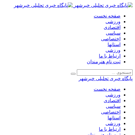
صفحه نخست
ورزشی
اقتصادی
سیاسی
اختصاصی
استانها
ورزشی
ارتباط با ما
ثبت نام هنرمندان
پایگاه خبری تحلیلی خبرشهر
صفحه نخست
ورزشی
اقتصادی
سیاسی
اختصاصی
استانها
ورزشی
ارتباط با ما
ثبت نام هنرمندان