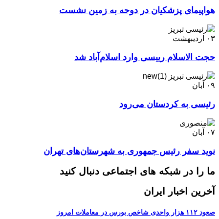
هواپیمای پزشکیان در دوحه به زمین نشست
۰۳
اردیبهشت
حجت الاسلام رییسی وارد اسلام‌آباد شد
۰۹
آبان
رئیسی به کردستان می‌رود
۰۷
آبان
نوید سفر رئیس جمهوری به شهرستان‌های تهران
ما را در شبکه های اجتماعی دنبال کنید
آخرین اخبار ایران
صعود ۱۱۲ هزار واحدی شاخص بورس در معاملات امروز