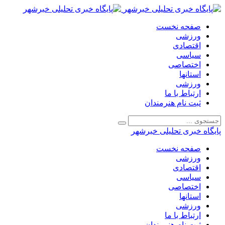
صفحه نخست
ورزشی
اقتصادی
سیاسی
اختصاصی
استانها
ورزشی
ارتباط با ما
ثبت نام هنرمندان
پایگاه خبری تحلیلی خبرشهر
صفحه نخست
ورزشی
اقتصادی
سیاسی
اختصاصی
استانها
ورزشی
ارتباط با ما
ثبت نام هنرمندان