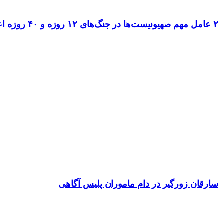
۲ عامل مهم صهیونیست‌ها در جنگ‌های ۱۲ روزه و ۴۰ روزه اعدام شدند
سارقان زورگیر در دام ماموران پلیس آگاهی