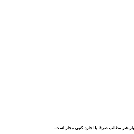
ازنشر مطالب صرفا با اجازه کتبی مجاز است.