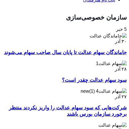
سازمان خصوصی‌سازی
5 خبر
۳۰
آذر
جاماندگان سهام عدالت تا پایان سال صاحب سهام می‌شوند
۲۸
آذر
سود سهام عدالت چقدر است؟
۲۷
آذر
شرکت‌هایی که سود سهام عدالت را واریز نکردند منتظر
برخورد سازمان بورس باشند