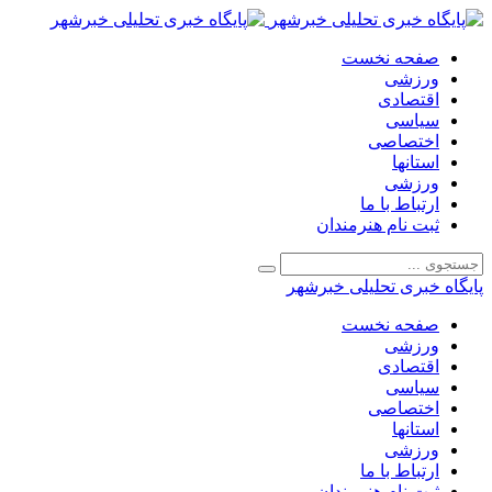
صفحه نخست
ورزشی
اقتصادی
سیاسی
اختصاصی
استانها
ورزشی
ارتباط با ما
ثبت نام هنرمندان
پایگاه خبری تحلیلی خبرشهر
صفحه نخست
ورزشی
اقتصادی
سیاسی
اختصاصی
استانها
ورزشی
ارتباط با ما
ثبت نام هنرمندان