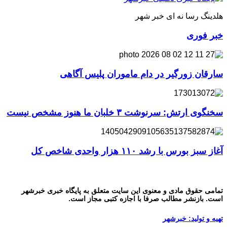
هلدینگ رسا نه ای خبر شهر
خبر فوری
سارقان زورگیر در دام ماموران پلیس آگاهی
سخنگوی ارتش: سرنوشت ۳ خلبان ما هنوز مشخص نیست
آغاز سبز بورس با رشد ۱۱۰ هزار واحدی شاخص کل
تمامی حقوق مادی و معنوی این سایت متعلق به پایگاه خبری خبرشهر
است. بازنشر مطالب صرفا با اجازه کتبی مجاز است.
تهیه و تولید: خبرشهر