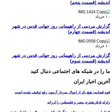
اندیشه (قسمت پنجم)
۱۰
خرداد
گزارش مردمی از راهپیمایی روز جهانی قدس در شهر
اندیشه (قسمت چهارم)
۱۰
خرداد
گزارش مردمی از راهپیمایی روز جهانی قدس در شهر
اندیشه (قسمت سوم)
ما را در شبکه های اجتماعی دنبال کنید
آخرین اخبار ایران
قوه قضاییه: هیچ یک از اموال سردار آزمون رفع توقیف نشده است
زلزله ۵.۵ریشتری مصر و فلسطین را لرزاند