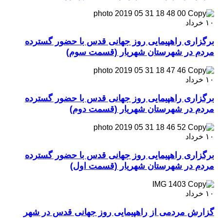
۱۰
خرداد
برگزاری راهپیمایی روز جهانی قدس با حضور گسترده
مردم در شهرستان شهریار (قسمت سوم)
۱۰
خرداد
برگزاری راهپیمایی روز جهانی قدس با حضور گسترده
مردم در شهرستان شهریار (قسمت دوم)
۱۰
خرداد
برگزاری راهپیمایی روز جهانی قدس با حضور گسترده
مردم در شهرستان شهریار (قسمت اول)
۱۰
خرداد
گزارش مردمی از راهپیمایی روز جهانی قدس در شهر