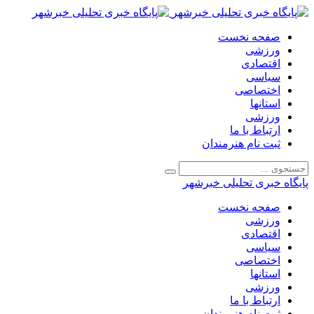
صفحه نخست
ورزشی
اقتصادی
سیاسی
اختصاصی
استانها
ورزشی
ارتباط با ما
ثبت نام هنرمندان
پایگاه خبری تحلیلی خبرشهر
صفحه نخست
ورزشی
اقتصادی
سیاسی
اختصاصی
استانها
ورزشی
ارتباط با ما
ثبت نام هنرمندان