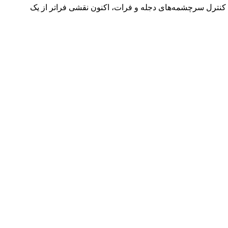
ا کنترل سرچشمه‌های دجله و فرات، اکنون نقشی فراتر از یک