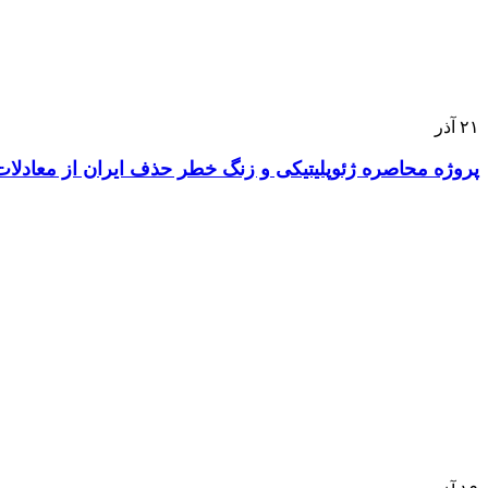
۲۱
آذر
پروژه محاصره ژئوپلیتیکی و زنگ خطر حذف ایران از معادلات