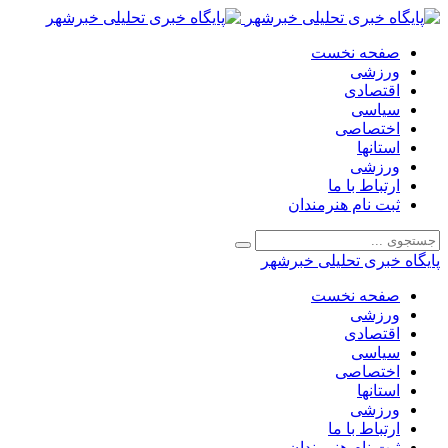
صفحه نخست
ورزشی
اقتصادی
سیاسی
اختصاصی
استانها
ورزشی
ارتباط با ما
ثبت نام هنرمندان
پایگاه خبری تحلیلی خبرشهر
صفحه نخست
ورزشی
اقتصادی
سیاسی
اختصاصی
استانها
ورزشی
ارتباط با ما
ثبت نام هنرمندان