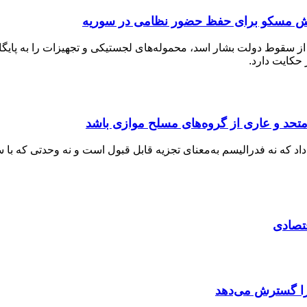
تلاش مسکو برای حفظ حضور نظامی در سوریه
از سقوط دولت بشار اسد، محموله‌های لجستیکی و تجهیزات را به پای
حکایت دارد.
تحد و عاری از گروه‌های مسلح موازی باشد
د که نه فدرالیسم به‌معنای تجزیه قابل قبول است و نه وحدتی که با 
قتصادی
د را گسترش می‌دهد