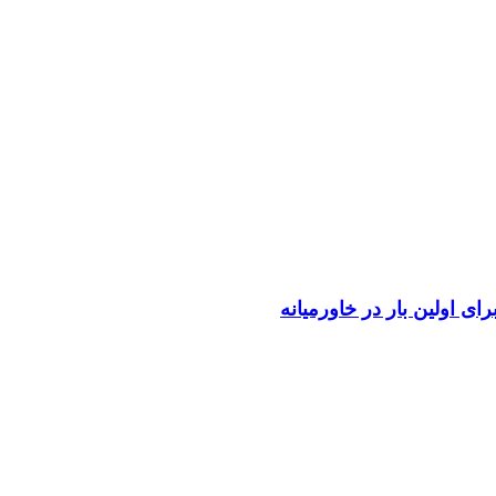
رای اولین بار در خاورمیانه