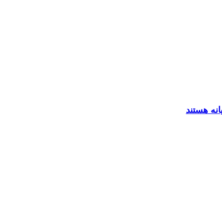
انه هستند