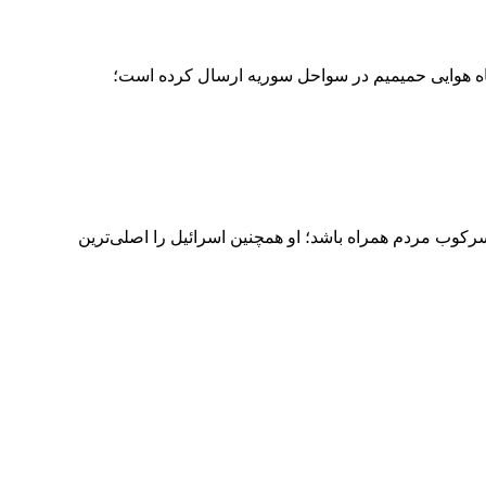
گاه هوایی حمیمیم در سواحل سوریه ارسال کرده است؛
سرکوب مردم همراه باشد؛ او همچنین اسرائیل را اصلی‌ترین