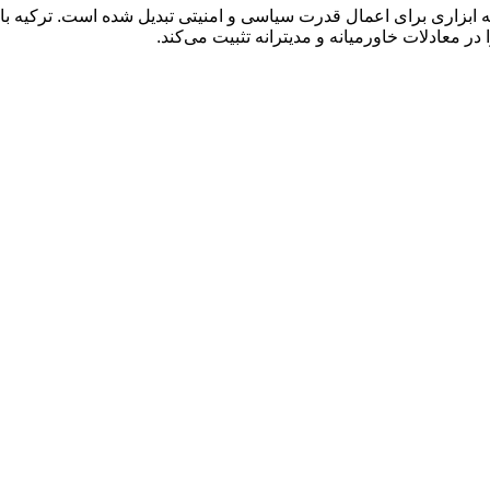
ه ابزاری برای اعمال قدرت سیاسی و امنیتی تبدیل شده است. ترکیه ب
 در معادلات خاورمیانه و مدیترانه تثبیت می‌کند.