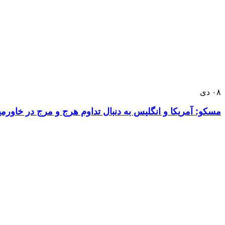
۰۸
دی
مسکو: آمریکا و انگلیس به دنبال تداوم هرج و مرج در خاورمی