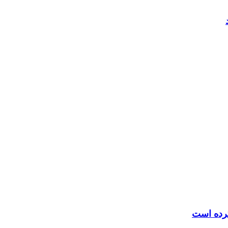
کرده است