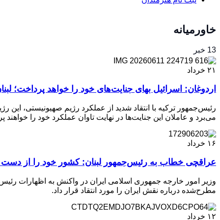
خاورمیانه
13 خبر
۲۱
خرداد
اردوغان: اسرائیل بهای جنایت‌های خود را خواهد پرداخت؛ ل
رئیس‌جمهور ترکیه با انتقاد شدید از عملکرد رژیم صهیونیستی، این ر
می‌برد و عاملان این جنایت‌ها در نهایت تاوان عملکرد خود را خواهند پ
۱۶
خرداد
عراقچی خطاب به رئیس‌جمهور لبنان: کشور خود را از دست
وزیر امور خارجه جمهوری اسلامی ایران در واکنش به اظهارات رئیس‌جمه
مطرح‌شده درباره نقش ایران را مورد انتقاد قرار داد.
۱۲
خرداد