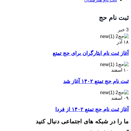
ثبت نام حج
3 خبر
۱۸
آذر
آغاز ثبت نام ایثارگران برای حج تمتع
۱۰
اسفند
ثبت‌ نام حج تمتع ۱۴۰۲ آغاز شد
۰۹
اسفند
آغاز ثبت نام حج تمتع ۱۴۰۲ از فردا
ما را در شبکه های اجتماعی دنبال کنید