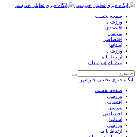
صفحه نخست
ورزشی
اقتصادی
سیاسی
اختصاصی
استانها
ورزشی
ارتباط با ما
ثبت نام هنرمندان
پایگاه خبری تحلیلی خبرشهر
صفحه نخست
ورزشی
اقتصادی
سیاسی
اختصاصی
استانها
ورزشی
ارتباط با ما
ثبت نام هنرمندان