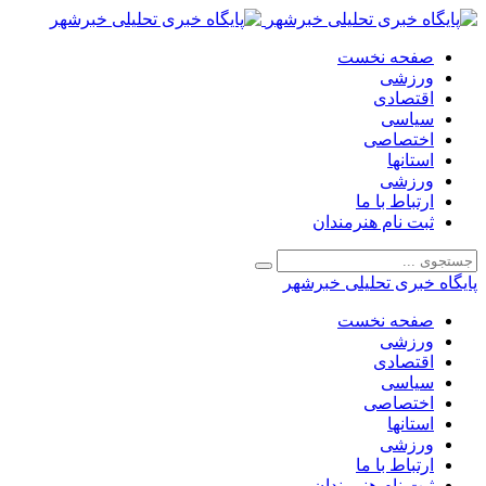
صفحه نخست
ورزشی
اقتصادی
سیاسی
اختصاصی
استانها
ورزشی
ارتباط با ما
ثبت نام هنرمندان
پایگاه خبری تحلیلی خبرشهر
صفحه نخست
ورزشی
اقتصادی
سیاسی
اختصاصی
استانها
ورزشی
ارتباط با ما
ثبت نام هنرمندان