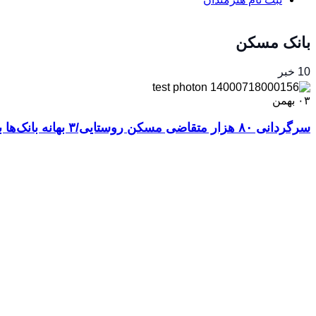
بانک مسکن
10 خبر
۰۳
بهمن
سرگردانی ۸۰ هزار متقاضی مسکن روستایی/۳ بهانه بانک‌‎ها برای پرداخت نکردن وام مسکن