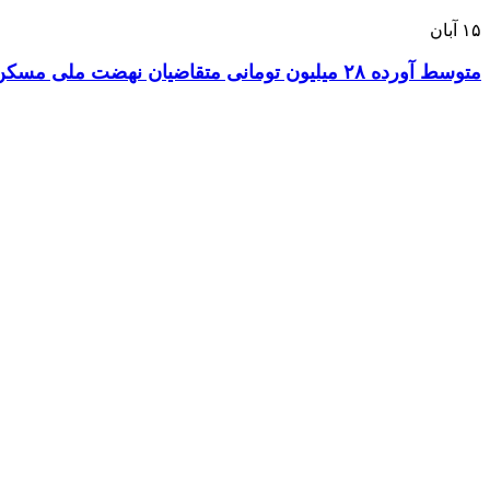
۱۵
آبان
متوسط آورده ۲۸ میلیون تومانی متقاضیان نهضت ملی مسکن