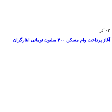
۰۲
آذر
آغاز پرداخت وام مسکن ۴۰۰ میلیون تومانی ایثارگران