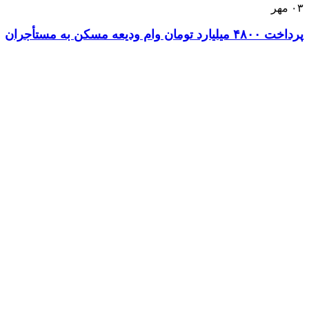
۰۳
مهر
پرداخت ۴۸۰۰ میلیارد تومان وام ودیعه مسکن به مستأجران