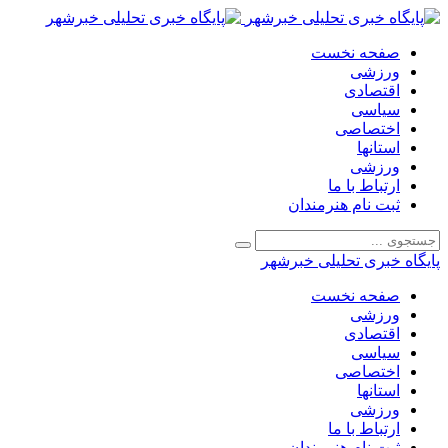
صفحه نخست
ورزشی
اقتصادی
سیاسی
اختصاصی
استانها
ورزشی
ارتباط با ما
ثبت نام هنرمندان
پایگاه خبری تحلیلی خبرشهر
صفحه نخست
ورزشی
اقتصادی
سیاسی
اختصاصی
استانها
ورزشی
ارتباط با ما
ثبت نام هنرمندان