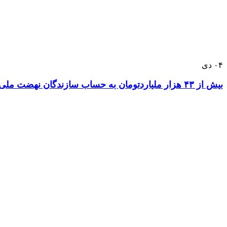
۰۴
دی
بیش از ۴۳ هزار ملیاردتومان به حساب سازندگان نهضت ملی مسکن پرداخت شد