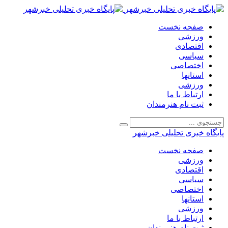
صفحه نخست
ورزشی
اقتصادی
سیاسی
اختصاصی
استانها
ورزشی
ارتباط با ما
ثبت نام هنرمندان
پایگاه خبری تحلیلی خبرشهر
صفحه نخست
ورزشی
اقتصادی
سیاسی
اختصاصی
استانها
ورزشی
ارتباط با ما
ثبت نام هنرمندان