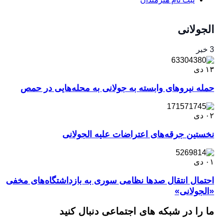
الجولانی
3 خبر
۱۳
دی
حمله نیروهای وابسته به جولانی به محله‌هایی در حمص
۰۲
دی
نخستین جرقه‌های اعتراضات علیه الجولانی
۰۱
دی
احتمال انتقال صدها نظامی سوری به بازداشتگاه‌های مخفی
«الجولانی»
ما را در شبکه های اجتماعی دنبال کنید